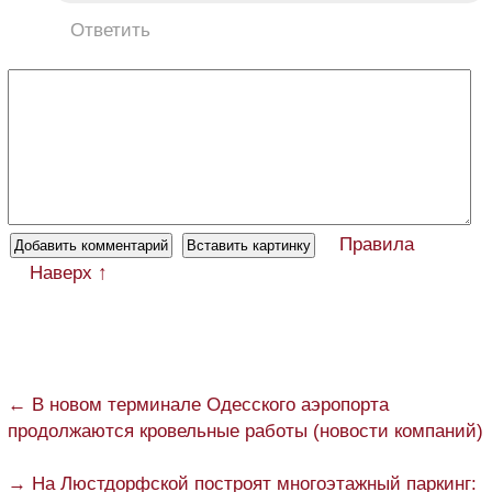
Ответить
Правила
Наверх ↑
← В новом терминале Одесского аэропорта
продолжаются кровельные работы (новости компаний)
→ На Люстдорфской построят многоэтажный паркинг: