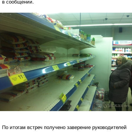
в сообщении.
По итогам встреч получено заверение руководителей