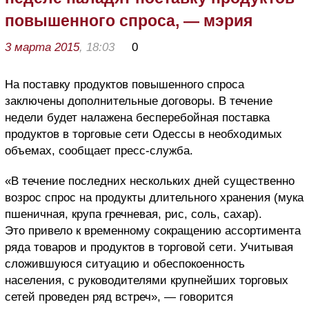
повышенного спроса, — мэрия
3 марта 2015
, 18:03
0
На поставку продуктов повышенного спроса
заключены дополнительные договоры. В течение
недели будет налажена бесперебойная поставка
продуктов в торговые сети Одессы в необходимых
объемах, сообщает пресс-служба.
«В течение последних нескольких дней существенно
возрос спрос на продукты длительного хранения (мука
пшеничная, крупа гречневая, рис, соль, сахар).
Это привело к временному сокращению ассортимента
ряда товаров и продуктов в торговой сети. Учитывая
сложившуюся ситуацию и обеспокоенность
населения, с руководителями крупнейших торговых
сетей проведен ряд встреч», — говорится