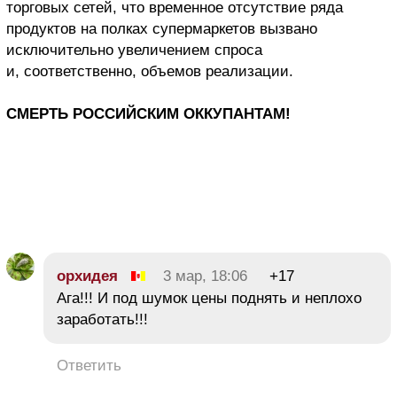
торговых сетей, что временное отсутствие ряда
продуктов на полках супермаркетов вызвано
исключительно увеличением спроса
и, соответственно, объемов реализации.
СМЕРТЬ РОССИЙСКИМ ОККУПАНТАМ!
орхидея
3 мар, 18:06
+17
Ага!!! И под шумок цены поднять и неплохо
заработать!!!
Ответить