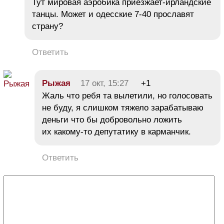
Тут мировая аэробика приезжает-ирландские
танцы. Может и одесские 7-40 прославят
страну?
Ответить
Рыжая
17 окт, 15:27
+1
Жаль что ребя та вылетили, но голосовать
не буду, я слишком тяжело зарабатываю
деньги что бы добровольно ложить
их какому-то депутатику в карманчик.
Ответить