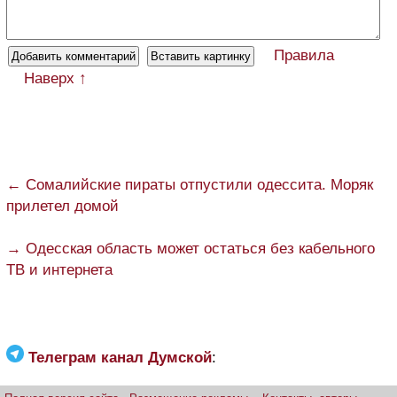
Правила
Наверх ↑
← Сомалийские пираты отпустили одессита. Моряк
прилетел домой
→ Одесская область может остаться без кабельного
ТВ и интернета
Телеграм канал Думской
: