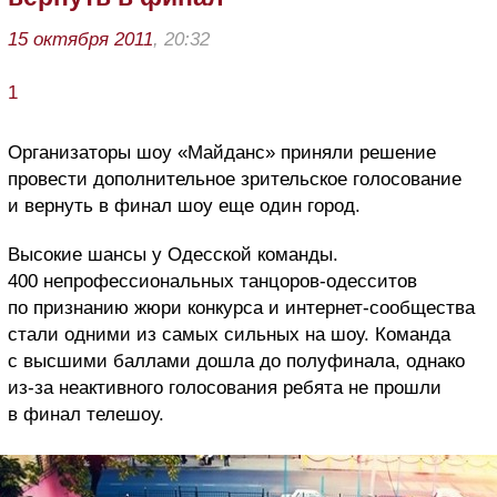
15 октября 2011
, 20:32
1
Организаторы шоу «Майданс» приняли решение
провести дополнительное зрительское голосование
и вернуть в финал шоу еще один город.
Высокие шансы у Одесской команды.
400 непрофессиональных танцоров-одесситов
по признанию жюри конкурса и интернет-сообщества
стали одними из самых сильных на шоу. Команда
с высшими баллами дошла до полуфинала, однако
из-за неактивного голосования ребята не прошли
в финал телешоу.