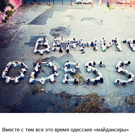
Вместе с тем все это время одесские «майдансеры»