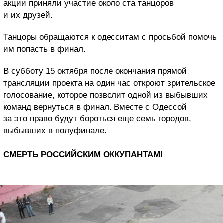
акции приняли участие около ста танцоров
и их друзей.
Танцоры обращаются к одесситам с просьбой помочь
им попасть в финал.
В субботу 15 октября после окончания прямой
трансляции проекта на один час откроют зрительское
голосование, которое позволит одной из выбывших
команд вернуться в финал. Вместе с Одессой
за это право будут бороться еще семь городов,
выбывших в полуфинале.
СМЕРТЬ РОССИЙСКИМ ОККУПАНТАМ!