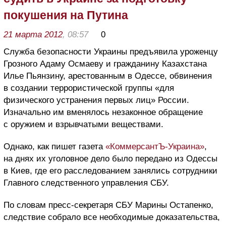
покушения на Путина
21 марта 2012
, 08:57
0
Служба безопасности Украины предъявила уроженцу
Грозного Адаму Осмаеву и гражданину Казахстана
Илье Пьянзину, арестованным в Одессе, обвинения
в создании террористической группы «для
физического устранения первых лиц» России.
Изначально им вменялось незаконное обращение
с оружием и взрывчатыми веществами.
Однако, как пишет газета
«КоммерсантЪ-Украина»
,
на днях их уголовное дело было передано из Одессы
в Киев, где его расследованием занялись сотрудники
Главного следственного управления СБУ.
По словам пресс-секретаря СБУ Марины Остапенко,
следствие собрало все необходимые доказательства,