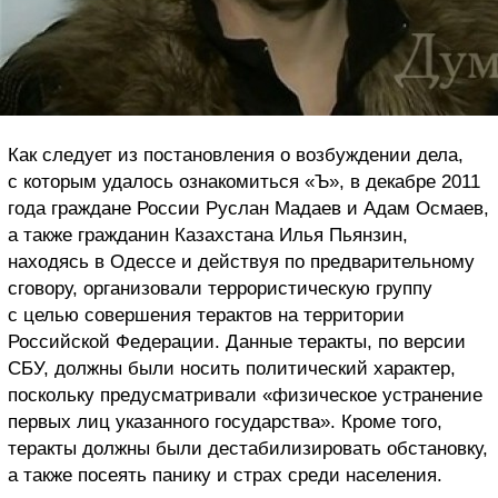
Как следует из постановления о возбуждении дела,
с которым удалось ознакомиться «Ъ», в декабре 2011
года граждане России Руслан Мадаев и Адам Осмаев,
а также гражданин Казахстана Илья Пьянзин,
находясь в Одессе и действуя по предварительному
сговору, организовали террористическую группу
с целью совершения терактов на территории
Российской Федерации. Данные теракты, по версии
СБУ, должны были носить политический характер,
поскольку предусматривали «физическое устранение
первых лиц указанного государства». Кроме того,
теракты должны были дестабилизировать обстановку,
а также посеять панику и страх среди населения.