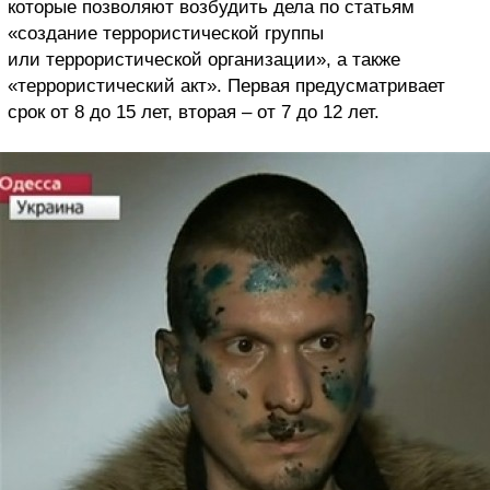
которые позволяют возбудить дела по статьям
«создание террористической группы
или террористической организации», а также
«террористический акт». Первая предусматривает
срок от 8 до 15 лет, вторая – от 7 до 12 лет.