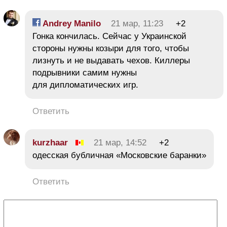
Andrey Manilo
21 мар, 11:23
+2
Гонка кончилась. Сейчас у Украинской
стороны нужны козыри для того, чтобы
лизнуть и не выдавать чехов. Киллеры
подрывники самим нужны
для дипломатических игр.
Ответить
kurzhaar
21 мар, 14:52
+2
одесская бубличная «Московские баранки»
Ответить