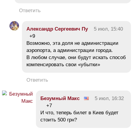
Ответить
Александр Сергеевич Пу
5 июл, 15:40
+9
Возможно, эта доля не администрации
аэропорта, а администрации города.
В любом случае, они будут искать способ
компенсировать свои «убытки»
Ответить
Безумный Макс
5 июл, 16:32
+7
И что, теперь билет в Киев будет
стоить 500 грн?