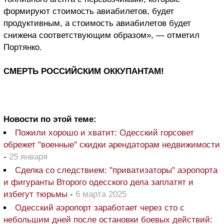
формируют стоимость авиабилетов, будет
продуктивным, а стоимость авиабилетов будет
снижена соответствующим образом», — отметил
Портянко.
СМЕРТЬ РОССИЙСКИМ ОККУПАНТАМ!
Новости по этой теме:
Пожили хорошо и хватит: Одесский горсовет
обрежет "военные" скидки арендаторам недвижимости
-
25 января
Сделка со следствием: "приватизаторы" аэропорта
и фигуранты Второго одесского дела заплатят и
избегут тюрьмы
-
6 марта 2025
Одесский аэропорт заработает через сто с
небольшим дней после остановки боевых действий: