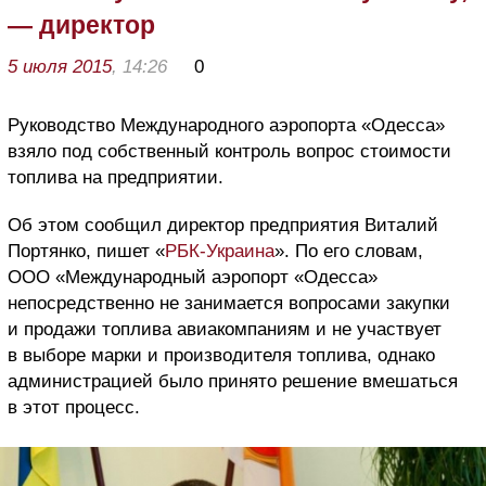
— директор
5 июля 2015
, 14:26
0
Руководство Международного аэропорта «Одесса»
взяло под собственный контроль вопрос стоимости
топлива на предприятии.
Об этом сообщил директор предприятия Виталий
Портянко, пишет «
РБК-Украина
». По его словам,
ООО «Международный аэропорт «Одесса»
непосредственно не занимается вопросами закупки
и продажи топлива авиакомпаниям и не участвует
в выборе марки и производителя топлива, однако
администрацией было принято решение вмешаться
в этот процесс.