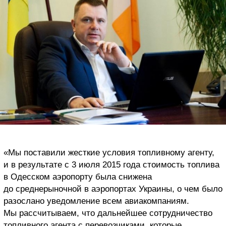
«Мы поставили жесткие условия топливному агенту,
и в результате с 3 июля 2015 года стоимость топлива
в Одесском аэропорту была снижена
до среднерыночной в аэропортах Украины, о чем было
разослано уведомление всем авиакомпаниям.
Мы рассчитываем, что дальнейшее сотрудничество
топливного агента с перевозчиками, которые