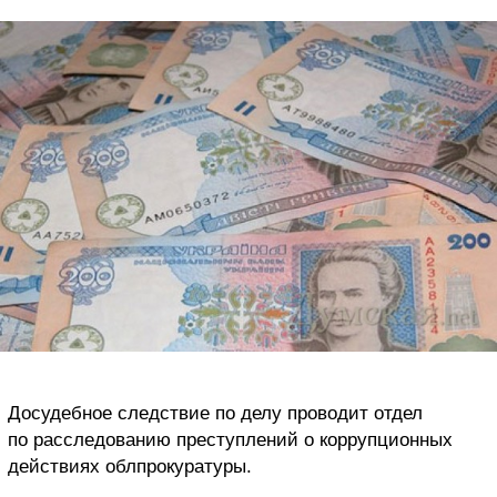
Досудебное следствие по делу проводит отдел
по расследованию преступлений о коррупционных
действиях облпрокуратуры.