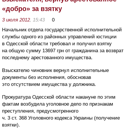
«добро» за взятку
3 июля 2012
, 15:43
0
Начальник отдела государственной исполнительной
службы одного из районных управлений юстиции
в Одесской области требовал и получил взятку
на общую сумму 13697 грн от гражданина за возврат
последнему арестованного имущества.
Взыскателю чиновник вернул исполнительные
документы без исполнения, обосновав
это отсутствием имущества у должника.
Прокуратура Одесской области накануне по этим
фактам возбудила уголовное дело по признакам
преступления, предусмотренного
ч. 3 ст. 368 Уголовного кодекса Украины (получение
взятки).