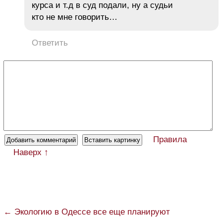
курса и т.д в суд подали, ну а судьи
кто не мне говорить…
Ответить
Правила
Наверх ↑
← Экологию в Одессе все еще планируют