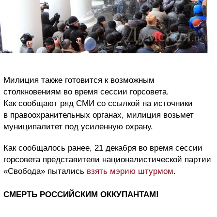
Милиция также готовится к возможным
столкновениям во время сессии горсовета.
Как сообщают ряд СМИ со ссылкой на источники
в правоохранительных органах, милиция возьмет
муниципалитет под усиленную охрану.
Как сообщалось ранее, 21 декабря во время сессии
горсовета представители националистической партии
«Свобода» пытались
взять мэрию штурмом
.
СМЕРТЬ РОССИЙСКИМ ОККУПАНТАМ!