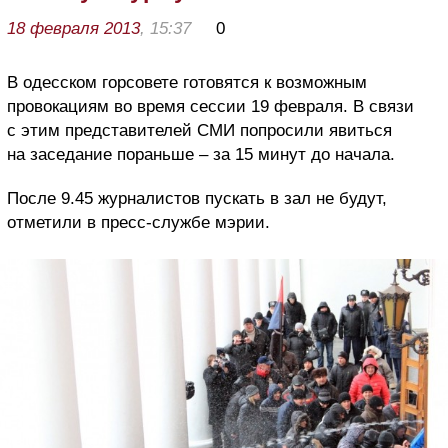
18 февраля 2013
, 15:37
0
В одесском горсовете готовятся к возможным
провокациям во время сессии 19 февраля. В связи
с этим представителей СМИ попросили явиться
на заседание пораньше – за 15 минут до начала.
После 9.45 журналистов пускать в зал не будут,
отметили в пресс-службе мэрии.