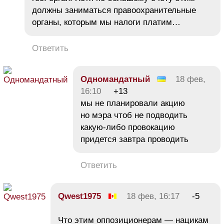
должны заниматься правоохранительные
органы, которым мы налоги платим…
Ответить
Одномандатный
18 фев,
16:10
+13
мы не планировали акцию
но мэра чтоб не подводить
какую-либо провокацию
придется завтра проводить
Ответить
Qwest1975
18 фев, 16:17
-5
Что этим оппозиционерам — нацикам