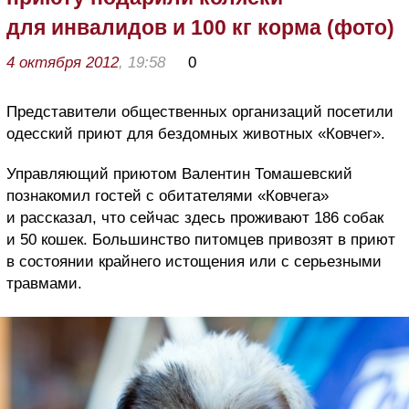
для инвалидов и 100 кг корма (фото)
4 октября 2012
, 19:58
0
Представители общественных организаций посетили
одесский приют для бездомных животных «Ковчег».
Управляющий приютом Валентин Томашевский
познакомил гостей с обитателями «Ковчега»
и рассказал, что сейчас здесь проживают 186 собак
и 50 кошек. Большинство питомцев привозят в приют
в состоянии крайнего истощения или с серьезными
травмами.