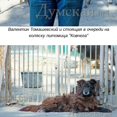
Валентин Томашевский и стоящая в очереди на
коляску питомица "Ковчега"