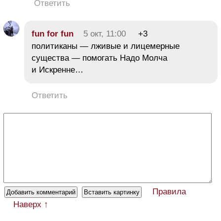
Ответить
fun for fun
5 окт, 11:00
+3
политиканы — лживые и лицемерные
существа — помогать Надо Молча
и Искренне…
Ответить
Правила
Наверх ↑