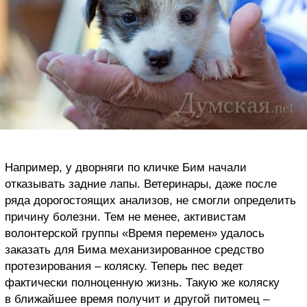
Например, у дворняги по кличке Бим начали
отказывать задние лапы. Ветеринары, даже после
ряда дорогостоящих анализов, не смогли определить
причину болезни. Тем не менее, активистам
волонтерской группы «Время перемен» удалось
заказать для Бима механизированное средство
протезирования – коляску. Теперь пес ведет
фактически полноценную жизнь. Такую же коляску
в ближайшее время получит и другой питомец –