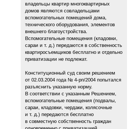
владельцы квартир многоквартирных
домов являются совладельцами
вспомогательных помещений дома,
технического оборудования, элементов
внешнего благоустройства.
Вспомогательные помещения (кладовки,
сараи и т. д.) передаются в собственность
квартиросъемщиков бесплатно и отдельно
приватизации не подлежат.
Конституционный суд своим решением
от 02.03.2004 года № 4-рп/2004 попытался
разъяснить указанную норму.
В соответствии с указанным Решением,
вспомогательные помещения (подвалы,
сараи, кладовки, чердаки, колясочные
и т. д.) передаются бесплатно
в совместную собственность граждан
одновременно с приватизацией