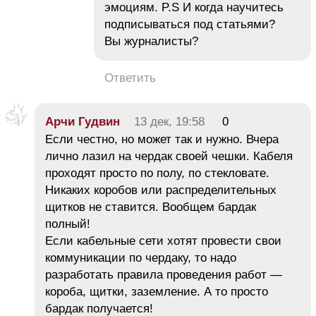
эмоциям. P.S И когда научитесь
подписываться под статьями?
Вы журналисты?
Ответить
Арчи Гудвин
13 дек, 19:58
0
Если честно, но может так и нужно. Вчера
лично лазил на чердак своей чешки. Кабеля
проходят просто по полу, по стекловате.
Никаких коробов или распределительных
щитков не ставится. Вообщем бардак
полный!
Если кабельные сети хотят провести свои
коммуникации по чердаку, то надо
разработать правила проведения работ —
короба, щитки, заземление. А то просто
бардак получается!