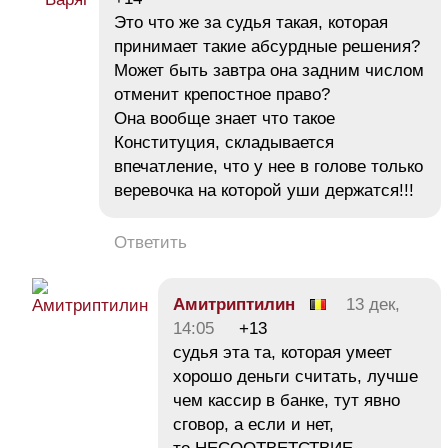
Это что же за судья такая, которая
принимает такие абсурдные решения?
Может быть завтра она задним числом
отменит крепостное право?
Она вообще знает что такое
Конституция, складывается
впечатление, что у нее в голове только
веревочка на которой уши держатся!!!
Ответить
Амитриптилин
13 дек,
14:05
+13
судья эта та, которая умеет
хорошо деньги считать, лучше
чем кассир в банке, тут явно
сговор, а если и нет,