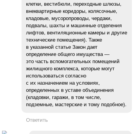
клетки, вестибюли, переходные шлюзы,
внеквартирные коридоры, колясочные,
кладовые, мусоропроводы, чердаки,
подвалы, шахты и машинные отделения
лифтов, вентиляционные камеры и другие
технические помещения). Также
в указанной статье Закон дает
определение общего имущества —
это часть вспомогательных помещений
жилищного комплекса, которые могут
использоваться согласно
с их назначением на условиях,
определенных в уставе объединения
(кладовки, гаражи, в том числе,
подземные, мастерские и тому подобное).
Ответить