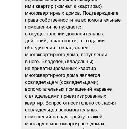
ими квартир (комнат в квартирах)
многоквартирных домов. Подтверждение
права собственности на вспомогательные
помещения не нуждается
в осуществлении дополнительных
действий, в частности, в создании
объединения совладельцев
многоквартирного дома, вступлении
в него. Владелец (владельцы)
не приватизированных квартир
многоквартирного дома является
совладельцем (совладельцами)
вспомогательных помещений наравне
с владельцами приватизированных
квартир. Вопрос относительно согласия
совладельцев вспомогательных
помещений на надстройку этажей,
мансард в многоквартирных домах,