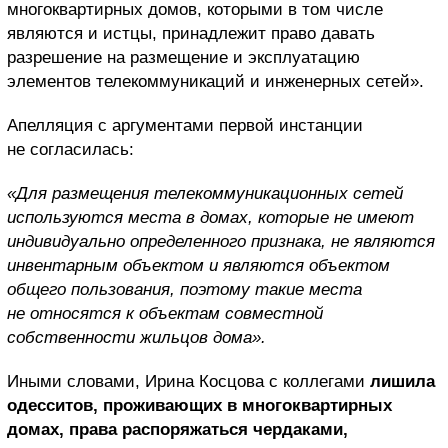
многоквартирных домов, которыми в том числе
являются и истцы, принадлежит право давать
разрешение на размещение и эксплуатацию
элементов телекоммуникаций и инженерных сетей».
Апелляция с аргументами первой инстанции
не согласилась:
«Для размещения телекоммуникационных сетей
используются места в домах, которые не имеют
индивидуально определенного признака, не являются
инвентарным объектом и являются объектом
общего пользования, поэтому такие места
не относятся к объектам совместной
собственности жильцов дома».
Иными словами, Ирина Косцова с коллегами
лишила
одесситов, проживающих в многоквартирных
домах, права распоряжаться чердаками,