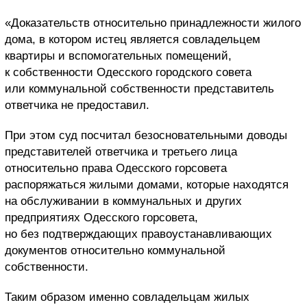
«Доказательств относительно принадлежности жилого
дома, в котором истец является совладельцем
квартиры и вспомогательных помещений,
к собственности Одесского городского совета
или коммунальной собственности представитель
ответчика не предоставил.
При этом суд посчитал безосновательными доводы
представителей ответчика и третьего лица
относительно права Одесского горсовета
распоряжаться жилыми домами, которые находятся
на обслуживании в коммунальных и других
предприятиях Одесского горсовета,
но без подтверждающих правоустанавливающих
документов относительно коммунальной
собственности.
Таким образом именно совладельцам жилых