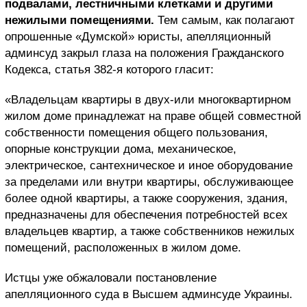
подвалами, лестничными клетками и другими
нежилыми помещениями.
Тем самым, как полагают
опрошенные «Думской» юристы, апелляционный
админсуд закрыл глаза на положения Гражданского
Кодекса, статья 382-я которого гласит:
«Владельцам квартиры в двух-или многоквартирном
жилом доме принадлежат на праве общей совместной
собственности помещения общего пользования,
опорные конструкции дома, механическое,
электрическое, сантехническое и иное оборудование
за пределами или внутри квартиры, обслуживающее
более одной квартиры, а также сооружения, здания,
предназначены для обеспечения потребностей всех
владельцев квартир, а также собственников нежилых
помещений, расположенных в жилом доме.
Истцы уже обжаловали постановление
апелляционного суда в Высшем админсуде Украины.