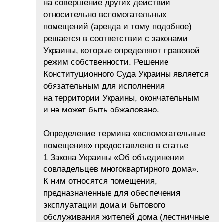
на совершение других действий
относительно вспомогательных
помещений (аренда и тому подобное)
решается в соответствии с законами
Украины, которые определяют правовой
режим собственности. Решение
Конституционного Суда Украины является
обязательным для исполнения
на территории Украины, окончательным
и не может быть обжаловано.
Определение термина «вспомогательные
помещения» предоставлено в статье
1 Закона Украины «Об объединении
совладельцев многоквартирного дома».
К ним относятся помещения,
предназначенные для обеспечения
эксплуатации дома и бытового
обслуживания жителей дома (лестничные