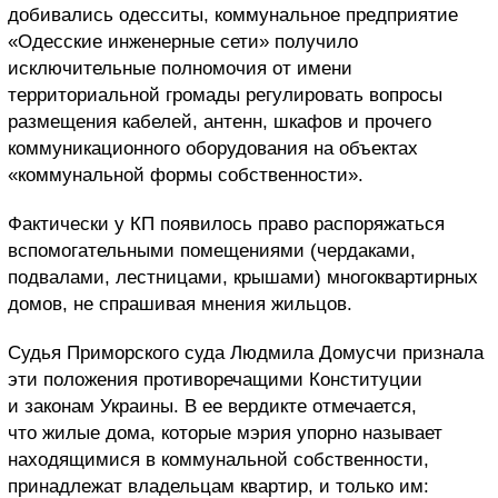
добивались одесситы, коммунальное предприятие
«Одесские инженерные сети» получило
исключительные полномочия от имени
территориальной громады регулировать вопросы
размещения кабелей, антенн, шкафов и прочего
коммуникационного оборудования на объектах
«коммунальной формы собственности».
Фактически у КП появилось право распоряжаться
вспомогательными помещениями (чердаками,
подвалами, лестницами, крышами) многоквартирных
домов, не спрашивая мнения жильцов.
Судья Приморского суда Людмила Домусчи признала
эти положения противоречащими Конституции
и законам Украины. В ее вердикте отмечается,
что жилые дома, которые мэрия упорно называет
находящимися в коммунальной собственности,
принадлежат владельцам квартир, и только им: