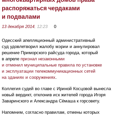
распоряжаться чердаками
и подвалами
13 декабря 2014
, 12:23
0
Одесский апелляционный административный
суд удовлетворил жалобу мэрии и аннулировал
решение Приморского райсуда города, который
в апреле
признал незаконными
и отменил муниципальные правила по установке
и эксплуатации телекоммуникационных сетей
на зданиях и сооружениях
.
Коллегия судей во главе с Ириной Косцовой вынесла
новый вердикт, отклонив иск жителей города Игоря
Заваринского и Александра Сёмаша к горсовету.
Напомним, согласно правилам, отмены которых