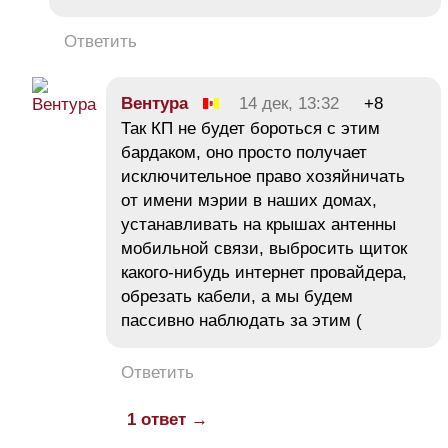
Ответить
Вентура
14 дек, 13:32
+8
Так КП не будет бороться с этим
бардаком, оно просто получает
исключительное право хозяйничать
от имени мэрии в наших домах,
устанавливать на крышах антенны
мобильной связи, выбросить щиток
какого-нибудь интернет провайдера,
обрезать кабели, а мы будем
пассивно наблюдать за этим (
Ответить
1 ответ →