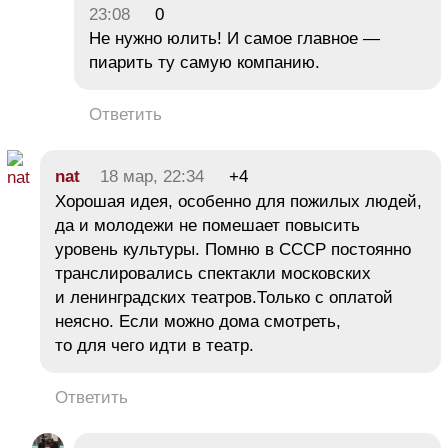
23:08
0
Не нужно юлить! И самое главное —
пиарить ту самую компанию.
Ответить
nat
18 мар, 22:34
+4
Хорошая идея, особенно для пожилых людей,
да и молодежи не помешает повысить
уровень культуры. Помню в СССР постоянно
транслировались спектакли московских
и ленинградских театров.Только с оплатой
неясно. Если можно дома смотреть,
то для чего идти в театр.
Ответить