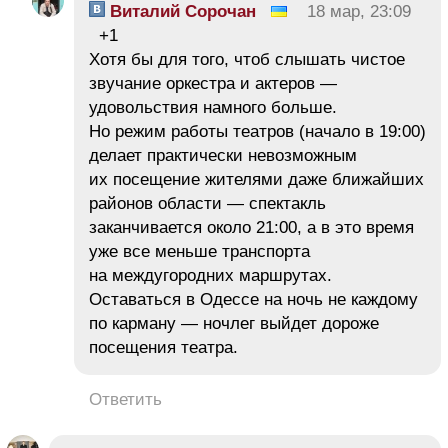
Виталий Сорочан
18 мар, 23:09
+1
Хотя бы для того, чтоб слышать чистое
звучание оркестра и актеров —
удовольствия намного больше.
Но режим работы театров (начало в 19:00)
делает практически невозможным
их посещение жителями даже ближайших
районов области — спектакль
заканчивается около 21:00, а в это время
уже все меньше транспорта
на междугородних маршрутах.
Оставаться в Одессе на ночь не каждому
по карману — ночлег выйдет дороже
посещения театра.
Ответить