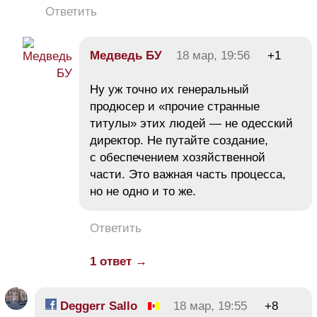
Ответить
Медведь БУ
18 мар, 19:56
+1
Ну уж точно их генеральный
продюсер и «прочие странные
титулы» этих людей — не одесский
директор. Не путайте создание,
с обеспечением хозяйственной
части. Это важная часть процесса,
но не одно и то же.
Ответить
1 ответ →
Deggerr Sallo
18 мар, 19:55
+8