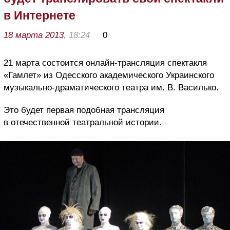
в Интернете
18 марта 2013
, 18:24
0
21 марта состоится онлайн-трансляция спектакля
«Гамлет» из Одесского академического Украинского
музыкально-драматического театра им. В. Василько.
Это будет первая подобная трансляция
в отечественной театральной истории.