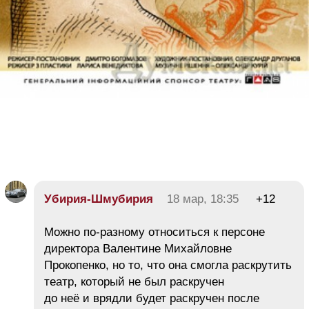
Убирия-Шмубирия
18 мар, 18:35
+12
Можно по-разному относиться к персоне
директора Валентине Михайловне
Прокопенко, но то, что она смогла раскрутить
театр, который не был раскручен
до неё и врядли будет раскручен после