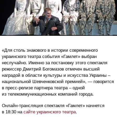
«Для столь знакового в истории современного
украинского театра события «Гамлет» выбран
неслучайно. Именно за постановку этого спектакля
режиссер Дмитрий Богомазов отмечен высшей
наградой в области культуры и искусства Украины –
национальной Шевченковской премией», — говорится
в пресс-релизе партнера театра – одной
из телекоммуникационных компаний города.
Онлайн-трансляция спектакля «Гамлет» начнется
в 18:30 на
сайте украинского театра
.