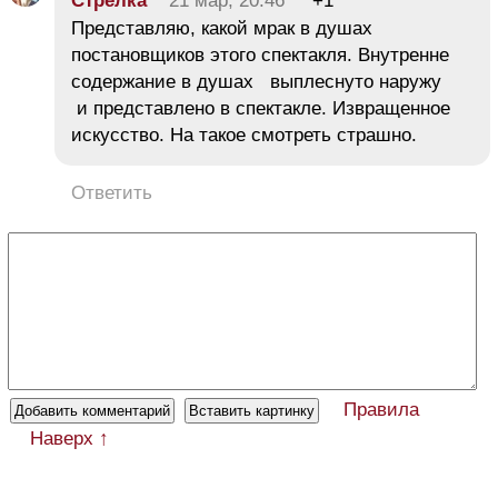
Стрелка
21 мар, 20:46
+1
Представляю, какой мрак в душах
постановщиков этого спектакля. Внутренне
содержание в душах выплеснуто наружу
и представлено в спектакле. Извращенное
искусство. На такое смотреть страшно.
Ответить
Правила
Наверх ↑