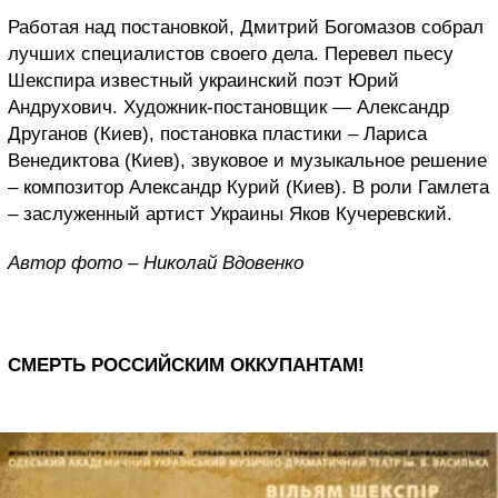
Работая над постановкой, Дмитрий Богомазов собрал
лучших специалистов своего дела. Перевел пьесу
Шекспира известный украинский поэт Юрий
Андрухович. Художник-постановщик — Александр
Друганов (Киев), постановка пластики – Лариса
Венедиктова (Киев), звуковое и музыкальное решение
– композитор Александр Курий (Киев). В роли Гамлета
– заслуженный артист Украины Яков Кучеревский.
Автор фото – Николай Вдовенко
СМЕРТЬ РОССИЙСКИМ ОККУПАНТАМ!