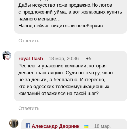
Дабы искусство тоже продажно.Но лотов
с предложений уйма, а вот желающих купить
намного меньше…
Народ сейчас видите-ли переборчив…
Ответить
royal-flash
18 мар, 20:36
+5
Респект и уважение компании, которая
делает трансляцию. Судя по театру, явно
не за деньги, а бесплатно. Интересно,
кто из одесских телекоммуникационных
компаний отважился на такой шаг?
Ответить
Александр Дворник
18 мар,