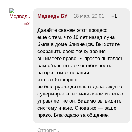
Медведь БУ
18 мар, 20:01
+1
Давайте свяжем этот процесс
еще с тем, что 10 лет назад луна
была в доме близнецов. Вы хотите
сохранить свою точку зрения —
вы имеете право. Я просто пыталась
вам объяснить ее ошибочность,
на простом основании,
что как бы хорош
не был руководитель отдела закупок
супермаркета, но магазином и сетью
управляет не он. Видимо вы видите
систему иначе. Снова же — ваше
право. Благодарю за общение.
Ответить