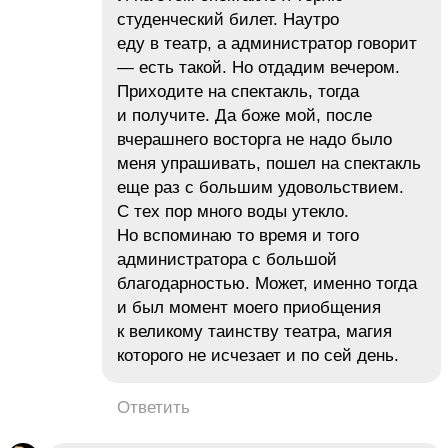
студенческий билет. Наутро
еду в театр, а администратор говорит
— есть такой. Но отдадим вечером.
Приходите на спектакль, тогда
и получите. Да боже мой, после
вчерашнего восторга не надо было
меня упрашивать, пошел на спектакль
еще раз с большим удовольствием.
С тех пор много воды утекло.
Но вспоминаю то время и того
администратора с большой
благодарностью. Может, именно тогда
и был момент моего приобщения
к великому таинству театра, магия
которого не исчезает и по сей день.
Ответить