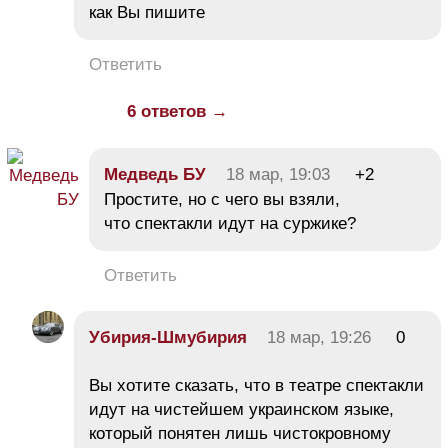
как Вы пишите
Ответить
6 ответов →
Медведь БУ
18 мар, 19:03
+2
Простите, но с чего вы взяли,
что спектакли идут на суржике?
Ответить
Убирия-Шмубирия
18 мар, 19:26
0
Вы хотите сказать, что в театре спектакли
идут на чистейшем украинском языке,
который понятен лишь чистокровному