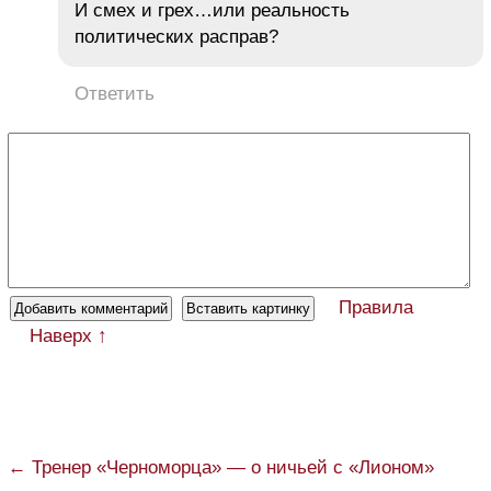
И смех и грех…или реальность
политических расправ?
Ответить
Правила
Наверх ↑
← Тренер «Черноморца» — о ничьей с «Лионом»