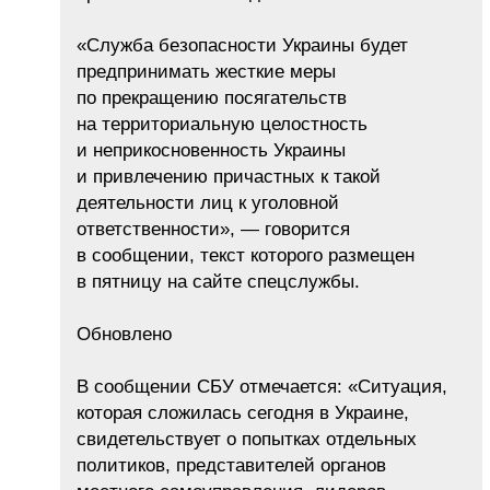
«Служба безопасности Украины будет
предпринимать жесткие меры
по прекращению посягательств
на территориальную целостность
и неприкосновенность Украины
и привлечению причастных к такой
деятельности лиц к уголовной
ответственности», — говорится
в сообщении, текст которого размещен
в пятницу на сайте спецслужбы.
Обновлено
В сообщении СБУ отмечается: «Ситуация,
которая сложилась сегодня в Украине,
свидетельствует о попытках отдельных
политиков, представителей органов