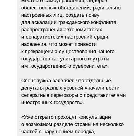
местного самоуправления, лидеров
общественных объединений, радикально
настроенных лиц, создать почву
для эскалации гражданского конфликта,
распространения автономистских
и сепаратистских настроений среди
населения, что может привести
к прекращению существования нашего
государства как унитарного и утраты
им государственного суверенитета».
Спецслужба заявляет, что отдельные
депутаты разных уровней «начали вести
сепаратные переговоры с представителями
иностранных государств».
«Уже открыто проходят консультации
о возможном разделе страны на несколько
частей с нарушением порядка,