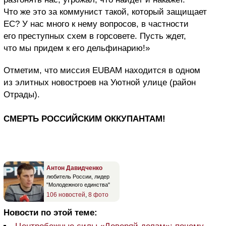
Что же это за коммунист такой, который защищает
ЕС? У нас много к нему вопросов, в частности
его преступных схем в горсовете. Пусть ждет,
что мы придем к его дельфинарию!»
Отметим, что миссия ЕUBAM находится в одном
из элитных новостроев на Уютной улице (район
Отрады).
СМЕРТЬ РОССИЙСКИМ ОККУПАНТАМ!
Антон Давидченко
любитель России, лидер
"Молодежного единства"
106 новостей
,
8 фото
Новости по этой теме: