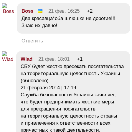
Boss
21 фев, 16:25
+2
Два красавца*оба шлюшки не дорогие!!!
Знаю их давно!
Ответить
Wlad
21 фев, 18:01
+1
СБУ будет жестко пресекать посягательства
на территориальную целостность Украины
(обновлено)
21 февраля 2014 | 17:19
Служба безопасности Украины заявляет,
что будет предпринимать жесткие меры
для прекращения посягательств
на территориальную целостность страны
и привлечения к ответственности всех
причастных к такой деятельности.