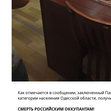
Как отмечается в сообщении, заключенный Па
категории населения Одесской области, получ
СМЕРТЬ РОССИЙСКИМ ОККУПАНТАМ!