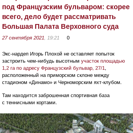
под Французским бульваром: скорее
всего, дело будет рассматривать
Большая Палата Верховного суда
27 сентября 2021
, 19:21
0
Экс-нардеп Игорь Плохой не оставляет попыток
застроить чем-нибудь высотным
участок площадью
1,2 га по адресу Французский бульвар, 27/1
,
расположенный на приморском склоне между
стадионом «Динамо» и Черноморским яхт-клубом.
Там находится заброшенная спортивная база
с теннисными кортами.