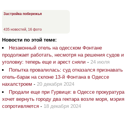
Застройка побережья
435 новостей
,
16 фото
Новости по этой теме:
Незаконный отель на одесском Фонтане
продолжает работать, несмотря на решения судов и
уголовку: теперь еще и арест сняли
-
24 июля
Попытка провалилась: суд отказался признавать
отель-барак на склоне 13-й Фонтана в Одессе
нахалстроем
-
20 декабря 2024
Продали еще при Гурвице: в Одессе прокуратура
хочет вернуть городу два гектара возле моря, мэрия
сопротивляется
-
18 декабря 2024