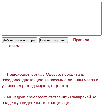
Правила
Наверх ↑
← Пешеходная сотка в Одессе: победитель
преодолел дистанцию за восемь с лишним часов и
установил рекорд маршрута (фото)
→ Минздрав предлагает отстранять главврачей за
подделку свидетельств о вакцинации