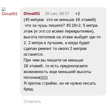
Dima001
28 сен, 08:57
+2
(45 метров это не меньше 18 этажей)
что за чушь пишете? 45:18=2, 5 метра
этаж (и это со всеми перекрытиями),
высота потолков на этаже выйдет где-то
2, 2 метра в лучшем, а когда будет
сделан ремонт то около 2 метров
останется.
При чем вы пишите не меньше
18 этажей, то есть предполагаете
возможность еще меньшей высоты
потолков)))))
Я против стройки, но не нужно писать
бред.
Ответить