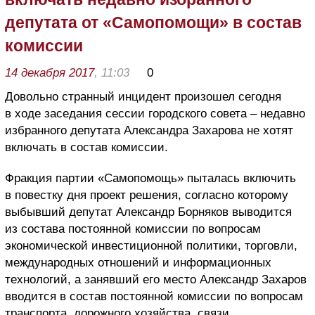
депутата от «Самопомощи» в состав
комиссии
14 декабря 2017
, 11:03
0
Довольно странный инцидент произошел сегодня
в ходе заседания сессии городского совета – недавно
избранного депутата Александра Захарова не хотят
включать в состав комиссии.
Фракция партии «Самопомощь» пыталась включить
в повестку дня проект решения, согласно которому
выбывший депутат Александр Борняков выводится
из состава постоянной комиссии по вопросам
экономической инвестиционной политики, торговли,
международных отношений и информационных
технологий, а занявший его место Александр Захаров
вводится в состав постоянной комиссии по вопросам
транспорта, дорожного хозяйства, связи