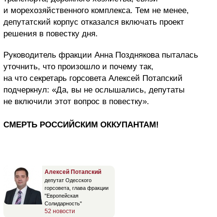
и морехозяйственного комплекса. Тем не менее,
депутатский корпус отказался включать проект
решения в повестку дня.
Руководитель фракции Анна Позднякова пыталась
уточнить, что произошло и почему так,
на что секретарь горсовета Алексей Потапский
подчеркнул: «Да, вы не ослышались, депутаты
не включили этот вопрос в повестку».
СМЕРТЬ РОССИЙСКИМ ОККУПАНТАМ!
Алексей Потапский
депутат Одесского
горсовета, глава фракции
"Европейская
Солидарность"
52 новости