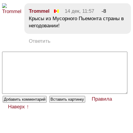
Trommel
14 дек, 11:57
-8
Крысы из Мусорного Пьемонта страны в
негодовании!
Ответить
Правила
Наверх ↑