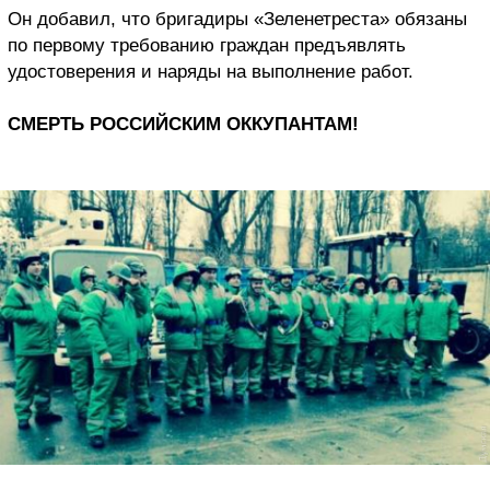
Он добавил, что бригадиры «Зеленетреста» обязаны
по первому требованию граждан предъявлять
удостоверения и наряды на выполнение работ.
СМЕРТЬ РОССИЙСКИМ ОККУПАНТАМ!