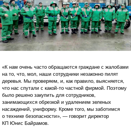
«К нам очень часто обращаются граждане с жалобами
на то, что, мол, наши сотрудники незаконно пилят
деревья. Мы проверяем, и, как правило, выясняется,
что нас спутали с какой-то частной фирмой. Поэтому
было решено закупить для сотрудников,
занимающихся обрезкой и удалением зеленых
насаждений, униформу. Кроме того, мы заботимся
о технике безопасности», — говорит директор
КП Юнис Байрамов.