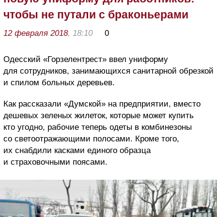
чтобы не путали с браконьерами
12 февраля 2018
, 18:10
0
Одесский «Горзелентрест» ввел униформу
для сотрудников, занимающихся санитарной обрезкой
и спилом больных деревьев.
Как рассказали «Думской» на предприятии, вместо
дешевых зеленых жилеток, которые может купить
кто угодно, рабочие теперь одеты в комбинезоны
со светоотражающими полосами. Кроме того,
их снабдили касками единого образца
и страховочными поясами.