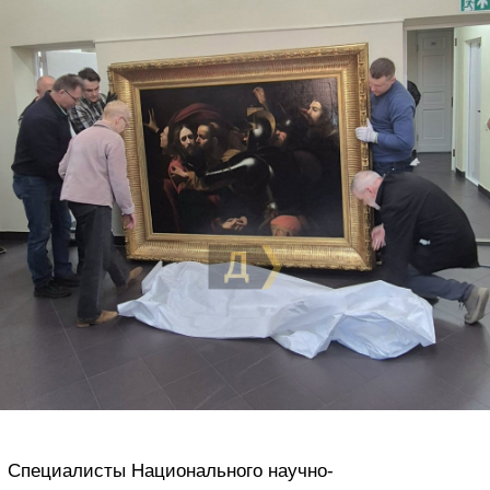
Специалисты Национального научно-