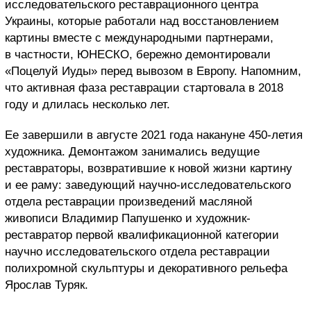
исследовательского реставрационного центра
Украины, которые работали над восстановлением
картины вместе с международными партнерами,
в частности, ЮНЕСКО, бережно демонтировали
«Поцелуй Иуды» перед вывозом в Европу. Напомним,
что активная фаза реставрации стартовала в 2018
году и длилась несколько лет.
Ее завершили в августе 2021 года накануне 450-летия
художника. Демонтажом занимались ведущие
реставраторы, возвратившие к новой жизни картину
и ее раму: заведующий научно-исследовательского
отдела реставрации произведений масляной
живописи Владимир Папушенко и художник-
реставратор первой квалификационной категории
научно исследовательского отдела реставрации
полихромной скульптуры и декоративного рельефа
Ярослав Туряк.