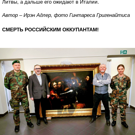
Литвы, а дальше его ожидают в Италии.
Автор – Ирэн Адлер, фото Гинтареса Григенайтиса
СМЕРТЬ РОССИЙСКИМ ОККУПАНТАМ!