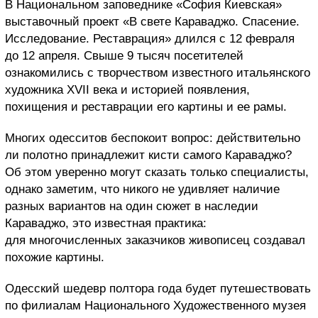
В Национальном заповеднике «София Киевская»
выставочный проект «В свете Караваджо. Спасение.
Исследование. Реставрация» длился с 12 февраля
до 12 апреля. Свыше 9 тысяч посетителей
ознакомились с творчеством известного итальянского
художника XVII века и историей появления,
похищения и реставрации его картины и ее рамы.
Многих одесситов беспокоит вопрос: действительно
ли полотно принадлежит кисти самого Караваджо?
Об этом уверенно могут сказать только специалисты,
однако заметим, что никого не удивляет наличие
разных вариантов на один сюжет в наследии
Караваджо, это известная практика:
для многочисленных заказчиков живописец создавал
похожие картины.
Одесский шедевр полтора года будет путешествовать
по филиалам Национального Художественного музея