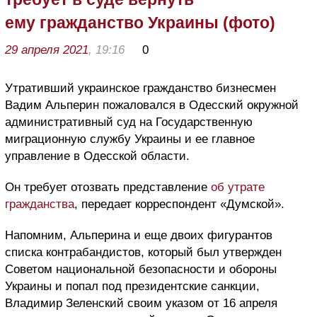
ему гражданство Украины (фото)
29 апреля 2021
, 19:16
0
Утративший украинское гражданство бизнесмен
Вадим Альперин пожаловался в Одесский окружной
административный суд на Государственную
миграционную службу Украины и ее главное
управление в Одесской области.
Он требует отозвать представление
об утрате
гражданства
, передает корреспондент «Думской».
Напомним, Альперина и еще двоих фигурантов
списка контрабандистов, который был утвержден
Советом национальной безопасности и обороны
Украины и попал под президентские санкции,
Владимир Зеленский своим указом от 16 апреля