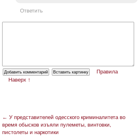
Ответить
Правила
Наверх ↑
← У представителей одесского криминалитета во
время обысков изъяли пулеметы, винтовки,
пистолеты и наркотики