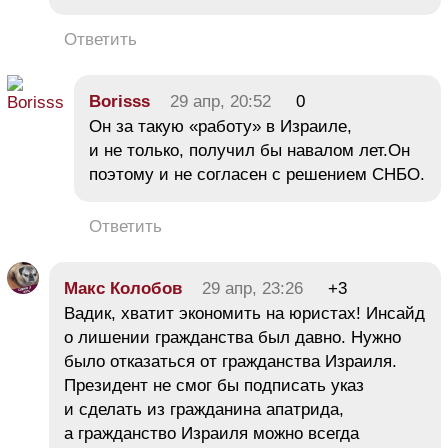
Ответить
Borisss
29 апр, 20:52
0
Он за такую «работу» в Израиле,
и не только, получил бы навалом лет.Он
поэтому и не согласен с решением СНБО.
Ответить
Макс Колобов
29 апр, 23:26
+3
Вадик, хватит экономить на юристах! Инсайд
о лишении гражданства был давно. Нужно
было отказаться от гражданства Израиля.
Президент не смог бы подписать указ
и сделать из гражданина апатрида,
а гражданство Израиля можно всегда