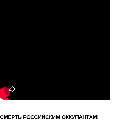
СМЕРТЬ РОССИЙСКИМ ОККУПАНТАМ!