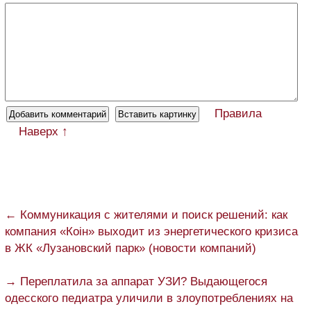
Правила
Наверх ↑
← Коммуникация с жителями и поиск решений: как
компания «Коін» выходит из энергетического кризиса
в ЖК «Лузановский парк» (новости компаний)
→ Переплатила за аппарат УЗИ? Выдающегося
одесского педиатра уличили в злоупотреблениях на