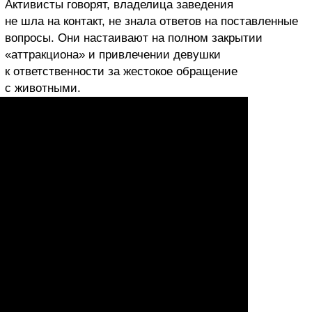
Активисты говорят, владелица заведения
не шла на контакт, не знала ответов на поставленные
вопросы. Они настаивают на полном закрытии
«аттракциона» и привлечении девушки
к ответственности за жестокое обращение
с животными.