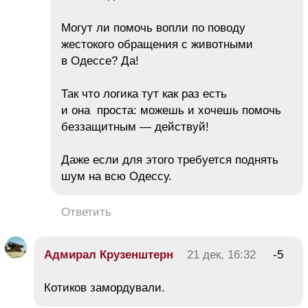
Могут ли помочь вопли по поводу
жестокого обращения с животными
в Одессе? Да!
Так что логика тут как раз есть
и она проста: можешь и хочешь помочь
беззащитным — действуй!
Даже если для этого требуется поднять
шум на всю Одессу.
Ответить
Адмирал Крузенштерн
21 дек, 16:32
-5
Котиков замордували.