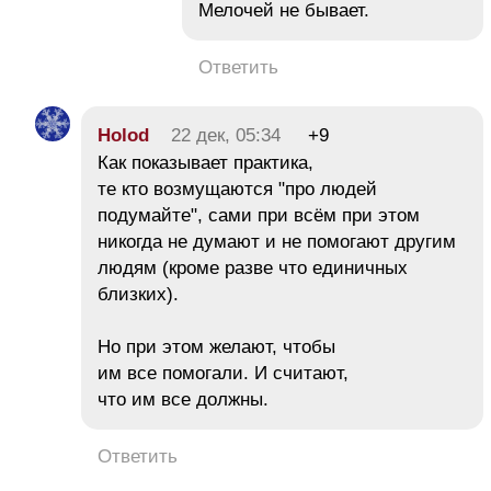
Мелочей не бывает.
Ответить
Holod
22 дек, 05:34
+9
Как показывает практика,
те кто возмущаются "про людей
подумайте", сами при всём при этом
никогда не думают и не помогают другим
людям (кроме разве что единичных
близких).
Но при этом желают, чтобы
им все помогали. И считают,
что им все должны.
Ответить