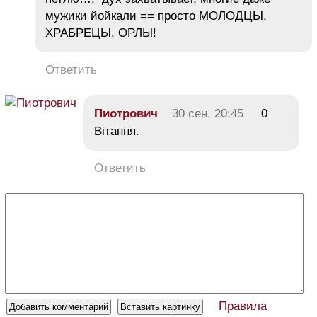
мужики йойкали == просто МОЛОДЦЫ,
ХРАБРЕЦЫ, ОРЛЫ!
Ответить
Пиотрович
30 сен, 20:45
0
Вітання.
Ответить
Правила