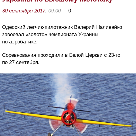
30 сентября 2017
, 09:00
0
Одесский летчик-пилотажник Валерий Наливайко
завоевал «золото» чемпионата Украины
по аэробатике.
Соревнования проходили в Белой Церкви с 23-го
по 27 сентября.