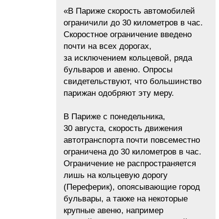
«В Париже скорость автомобилей
ограничили до 30 километров в час.
Скоростное ограничение введено
почти на всех дорогах,
за исключением кольцевой, ряда
бульваров и авеню. Опросы
свидетельствуют, что большинство
парижан одобряют эту меру.
В Париже с понедельника,
30 августа, скорость движения
автотранспорта почти повсеместно
ограничена до 30 километров в час.
Ограничение не распространяется
лишь на кольцевую дорогу
(Переферик), опоясывающие город
бульвары, а также на некоторые
крупные авеню, например