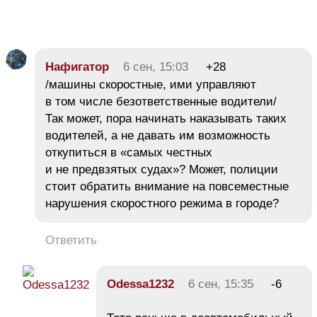
Нафигатор
6 сен, 15:03
+28
/машины скоростные, ими управляют
в том числе безответственные водители/
Так может, пора начинать наказывать таких
водителей, а не давать им возможность
откупиться в «самых честных
и не предвзятых судах»? Может, полиции
стоит обратить внимание на повсеместные
нарушения скоростного режима в городе?
Ответить
Odessa1232
6 сен, 15:35
-6