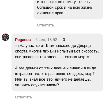
и кнопочки не помогут-очень
большой срок и на всю жизнь
лишение прав.
Ответить
Pegasus
6 сен, 18:52
0
=«На участке от Шампанского до Дворца
спорта многие лихачи испытывают скорость,
они разгоняются здесь, — сказал мэр.=
А где деньги от этих великих знаний в виде
штрафов тех, кто разгоняются здесь, мэр?
Или ты зная все это, ничего не делаешь,
являясь соучастником?
Ответить