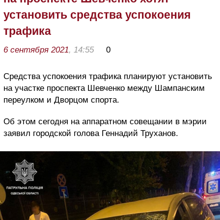
установить средства успокоения
трафика
6 сентября 2021
, 14:55
0
Средства успокоения трафика планируют установить
на участке проспекта Шевченко между Шампанским
переулком и Дворцом спорта.
Об этом сегодня на аппаратном совещании в мэрии
заявил городской голова Геннадий Труханов.