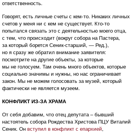
ответственность.
Говорят, есть личные счеты с кем-то. Никаких личных
счетов у меня ни с кем не существует. Кто-то
попытался связать это с деятельностью моего отца,
с тем, что происходит (вокруг собора на Пастера,
за который борется Сеник-старший, — Ред.),
но я сразу же обратил внимание заявителя:
посмотрите на другие объекты, за которые
мы не голосуем. Там очень много объектов, которые
социально значимы и нужны, но нас ограничивает
закон. Мы не можем голосовать за музей, который
фактически не является музеем.
КОНФЛИКТ ИЗ-ЗА ХРАМА
От себя добавим, что отец депутата – бывший
настоятель собора Рождества Христова ПЦУ Виталий
Сеник. Он
вступил в конфликт с епархией
,