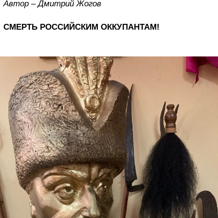
Автор – Дмитрий Жогов
СМЕРТЬ РОССИЙСКИМ ОККУПАНТАМ!