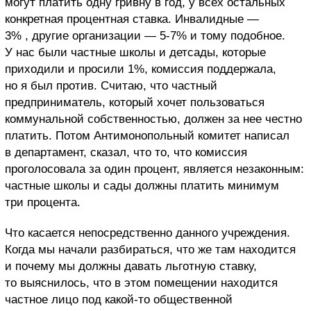
могут платить одну гривну в год, у всех остальных
конкретная процентная ставка. Инвалидные —
3% , другие организации — 5-7% и тому подобное.
У нас были частные школы и детсады, которые
приходили и просили 1%, комиссия поддержала,
но я был против. Считаю, что частный
предприниматель, который хочет пользоваться
коммунальной собственностью, должен за нее честно
платить. Потом Антимонопольный комитет написал
в департамент, сказал, что то, что комиссия
проголосовала за один процент, является незаконным:
частные школы и сады должны платить минимум
три процента.
Что касается непосредственно данного учреждения.
Когда мы начали разбираться, что же там находится
и почему мы должны давать льготную ставку,
то выяснилось, что в этом помещении находится
частное лицо под какой-то общественной