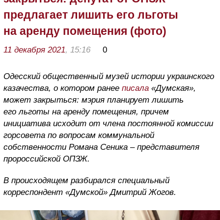
предлагает лишить его льготы
на аренду помещения (фото)
11 декабря 2021
, 15:16
0
Одесский общественный музей истории украинского
казачества, о котором ранее
писала
«Думская»,
может закрыться: мэрия планирует лишить
его льготы на аренду помещения, причем
инициатива исходит от члена постоянной комиссии
горсовета по вопросам коммунальной
собственности Романа Сеника – представителя
пророссийской ОПЗЖ.
В происходящем разбирался специальный
корреспондент «Думской» Дмитрий Жогов.