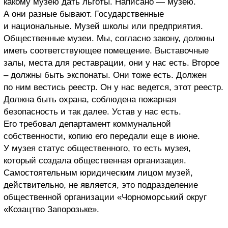
какому музею дать льготы. Написано — музею.
А они разные бывают. Государственные
и национальные. Музей школы или предприятия.
Общественные музеи. Мы, согласно закону, должны
иметь соответствующее помещение. Выставочные
залы, места для реставрации, они у нас есть. Второе
– должны быть экспонаты. Они тоже есть. Должен
по ним вестись реестр. Он у нас ведется, этот реестр.
Должна быть охрана, соблюдена пожарная
безопасность и так далее. Устав у нас есть.
Его требовал департамент коммунальной
собственности, копию его передали еще в июне.
У музея статус общественного, то есть музея,
который создала общественная организация.
Самостоятельным юридическим лицом музей,
действительно, не является, это подразделение
общественной организации «Чорноморський округ
«Козацтво Запорозьке».