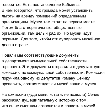
говорится. Есть постановление Кабмина.
В нем говорится, что громада может установить
льготы на аренду помещений определенным
организациям. Музеи там стоят на первом месте.
Потом благотворительные, общественные
организации, там целый ряд их. Но музеи идут
первыми. Для того, чтобы стимулировать музейное
дело в стране.
Подали мы соответствующие документы
в департамент коммунальной собственности
горсовета. Эти документы отправили в депутатскую
комиссию по коммунальной собственности. Комиссия
поручила одному из депутатов Роману Сенику
проверить, соответствует ли музей званию музея.
На комиссии (куда меня, кстати, не позвали) Сеник
рассказал душещипательную историю о том,
что он не смог нам дозвонится и попасть в музей.