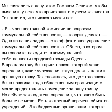
Мы связались с депутатом Романом Сеником, чтобы
выяснить у него, что происходит с музеем казачества.
Тот ответил, что никакого музея нет:
- Я – член постоянной комиссии по вопросам
коммунальной собственности, — говорит депутат. —
Одна из наших задач — это эффективное управление
коммунальной собственностью. Объект, о котором
вы говорите, находится в коммунальной
собственности городской громады Одессы.
В прошлом году был принят закон, который четко
определил, какие учреждения какую должны платить
арендную ставку. Так сложилось, что до этого закона
была практика, когда общественным организациям
могли предоставлять помещение за одну гривну.
Но сейчас законодатель определил, что такого быть
больше не может. Есть конкретный перечень объектов,
учреждений.. Это бюджетные организации, которые