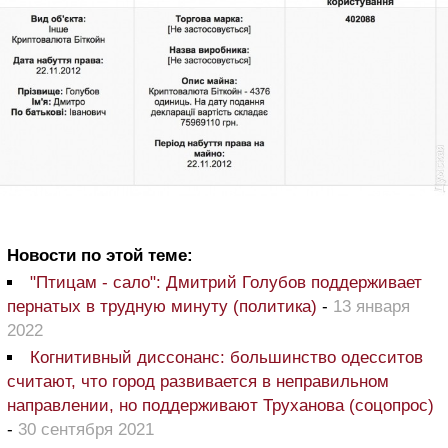
Новости по этой теме:
"Птицам - сало": Дмитрий Голубов поддерживает
пернатых в трудную минуту (политика)
-
13 января
2022
Когнитивный диссонанс: большинство одесситов
считают, что город развивается в неправильном
направлении, но поддерживают Труханова (соцопрос)
-
30 сентября 2021