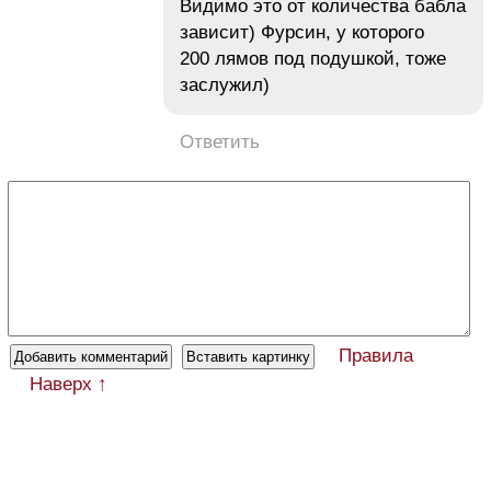
Видимо это от количества бабла
зависит) Фурсин, у которого
200 лямов под подушкой, тоже
заслужил)
Ответить
Правила
Наверх ↑