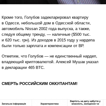
Кроме того, Голубов задекларировал квартиру
в Одессе, небольшой дом в Одесской области,
автомобиль Nissan 2002 года выпуска, а также,
следуя общему тренду, — наличные ($500 тыс.
и 620 тыс. грн). Из доходов в 2015 году у нардепа
были только зарплата и компенсации от ВР.
Отметим, что Голубов — не единственный нардеп,
владеющий криптовалютой. Алексей Мушак указал
в декларации 465 BTC.
СМЕРТЬ РОССИЙСКИМ ОККУПАНТАМ!