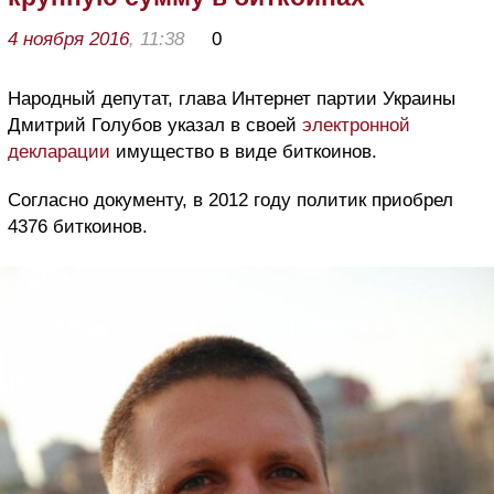
4 ноября 2016
, 11:38
0
Народный депутат, глава Интернет партии Украины
Дмитрий Голубов указал в своей
электронной
декларации
имущество в виде биткоинов.
Согласно документу, в 2012 году политик приобрел
4376 биткоинов.