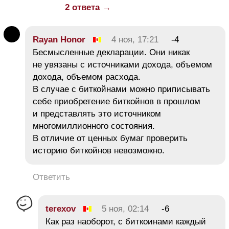
2 ответа →
Rayan Honor
4 ноя, 17:21
-4
Бесмысленные декларации. Они никак
не увязаны с источниками дохода, объемом
дохода, объемом расхода.
В случае с биткойнами можно приписывать
себе приобретение биткойнов в прошлом
и представлять это источником
многомиллионного состояния.
В отличие от ценных бумаг проверить
историю биткойнов невозможно.
Ответить
terexov
5 ноя, 02:14
-6
Как раз наоборот, с биткоинами каждый