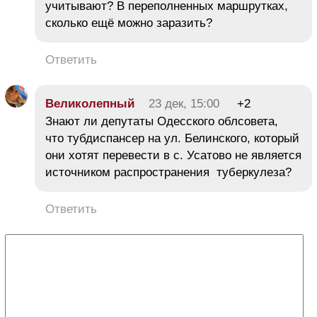
учитывают? В переполненных маршрутках,
сколько ещё можно заразить?
Ответить
Великолепный
23 дек, 15:00
+2
Знают ли депутаты Одесского облсовета,
что тубдиспансер на ул. Белинского, который
они хотят перевести в с. Усатово не является
источником распространения туберкулеза?
Ответить