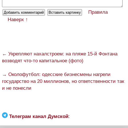
Правила
Наверх ↑
← Укрепляют нахалстроем: на пляже 15-й Фонтана
возводят что-то капитальное (фото)
→ Околофутбол: одесские бизнесмены нагрели
государство на 20 миллионов, но ответственности так
и не понесли
Телеграм канал Думской
: