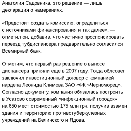
Анатолия Садовника, это решение — лишь
декларация о намерениях.
«Предстоит создать комиссию, определиться
с источниками финансирования и так далее», —
отметил он, добавив, что частично проспонсировать
переезд тубдиспансера предварительно согласился
Всемирный банк.
Отметим, что первый раз решение о выносе
диспансера приняли еще в 2007 году. Тогда облсовет
заключил инвестиционный договор с компанией
нардепа Леонида Климова ЗАО «ФК »Черноморец».
Согласно документу, компания обязалась построить
в Усатово современный «инфекционный городок»
на 650 мест стоимостью 175 млн грн, получив взамен
здания и территорию противотуберкулезных
учреждений на Белинского и Ядова.