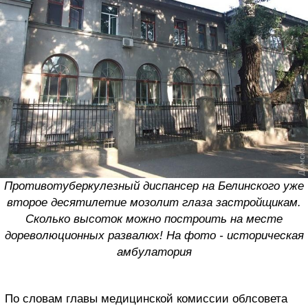
Противотуберкулезный диспансер на Белинского уже
второе десятилетие мозолит глаза застройщикам.
Сколько высоток можно построить на месте
дореволюционных развалюх! На фото - историческая
амбулатория
По словам главы медицинской комиссии облсовета