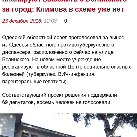
за город: Климова в схеме уже нет
23 декабря 2016
, 12:08
0
Одесский областной совет проголосовал за вынос
из Одессы областного противотуберкулезного
диспансера, расположенного сейчас на улице
Белинского. На новом месте учреждение
реорганизуют в областной Центр социально опасных
болезней (туберкулез, ВИЧ-инфекция,
парентеральные гепатиты).
Соответствующий проект решения поддержали
69 депутатов, восемь человек не голосовали.