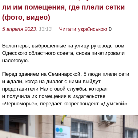
ли им помещения, где плели сетки
(фото, видео)
5 апреля 2023
, 13:13
Читати українською
0
Волонтеры, выброшенные на улицу руководством
Одесского областного совета, снова пикетировали
налоговую.
Перед зданием на Семинарской, 5 люди плели сети
и ждали, когда на диалог с ними выйдут
представители Налоговой службы, которая
и получила их помещения в издательстве
«Черноморье», передает корреспондент «Думской».