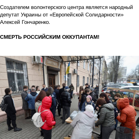
Создателем волонтерского центра является народный
депутат Украины от «Европейской Солидарности»
Алексей Гончаренко.
СМЕРТЬ РОССИЙСКИМ ОККУПАНТАМ!