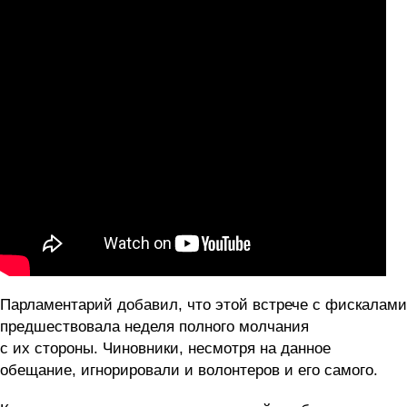
Парламентарий добавил, что этой встрече с фискалами
предшествовала неделя полного молчания
с их стороны. Чиновники, несмотря на данное
обещание, игнорировали и волонтеров и его самого.