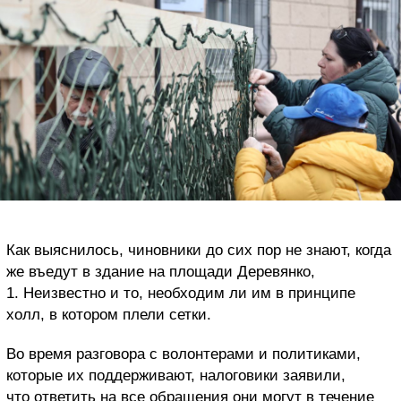
Как выяснилось, чиновники до сих пор не знают, когда
же въедут в здание на площади Деревянко,
1. Неизвестно и то, необходим ли им в принципе
холл, в котором плели сетки.
Во время разговора с волонтерами и политиками,
которые их поддерживают, налоговики заявили,
что ответить на все обращения они могут в течение