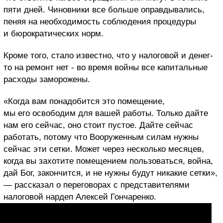
пяти дней. Чиновники все больше оправдывались,
пеняя на необходимость соблюдения процедуры
и бюрократических норм.
Кроме того, стало известно, что у налоговой и денег-
то на ремонт нет - во время войны все капитальные
расходы заморожены.
«Когда вам понадобится это помещение,
мы его освободим для вашей работы. Только дайте
нам его сейчас, оно стоит пустое. Дайте сейчас
работать, потому что Вооруженным силам нужны
сейчас эти сетки. Может через несколько месяцев,
когда вы захотите помещением пользоваться, война,
дай Бог, закончится, и не нужны будут никакие сетки»,
— рассказал о переговорах с представителями
налоговой нардеп Алексей Гончаренко.