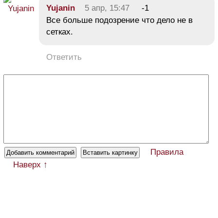
Yujanin
5 апр, 15:47
-1
Все больше подозрение что дело не в
сетках.
Ответить
Правила
Наверх ↑