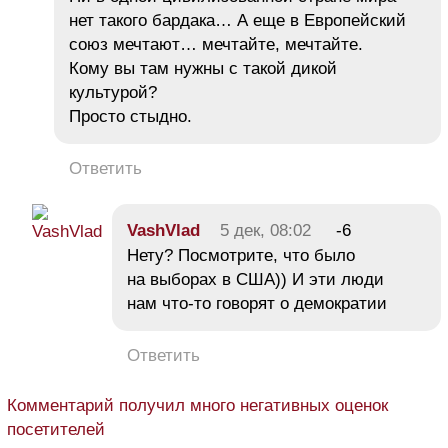
нет такого бардака… А еще в Европейский
союз мечтают… мечтайте, мечтайте.
Кому вы там нужны с такой дикой
культурой?
Просто стыдно.
Ответить
VashVlad
5 дек, 08:02
-6
Нету? Посмотрите, что было
на выборах в США)) И эти люди
нам что-то говорят о демократии
Ответить
Комментарий получил много негативных оценок
посетителей