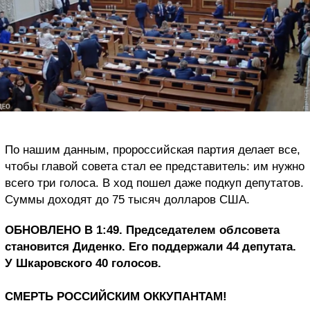
По нашим данным, пророссийская партия делает все,
чтобы главой совета стал ее представитель: им нужно
всего три голоса. В ход пошел даже подкуп депутатов.
Суммы доходят до 75 тысяч долларов США.
ОБНОВЛЕНО В 1:49. Председателем облсовета
становится Диденко. Его поддержали 44 депутата.
У Шкаровского 40 голосов.
СМЕРТЬ РОССИЙСКИМ ОККУПАНТАМ!