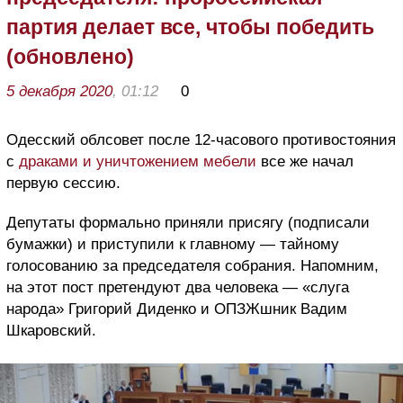
партия делает все, чтобы победить
(обновлено)
5 декабря 2020
, 01:12
0
Одесский облсовет после 12-часового противостояния
с
драками и уничтожением мебели
все же начал
первую сессию.
Депутаты формально приняли присягу (подписали
бумажки) и приступили к главному — тайному
голосованию за председателя собрания. Напомним,
на этот пост претендуют два человека — «слуга
народа» Григорий Диденко и ОПЗЖшник Вадим
Шкаровский.