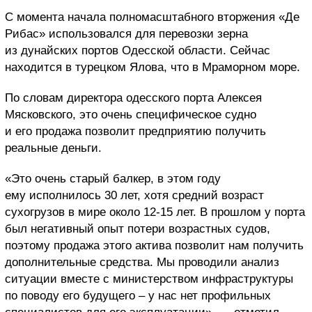
С момента начала полномасштабного вторжения «Де
Рибас» использовался для перевозки зерна
из дунайских портов Одесской области. Сейчас
находится в турецком Ялова, что в Мраморном море.
По словам директора одесского порта Алексея
Мясковского, это очень специфическое судно
и его продажа позволит предприятию получить
реальные деньги.
«Это очень старый балкер, в этом году
ему исполнилось 30 лет, хотя средний возраст
сухогрузов в мире около 12-15 лет. В прошлом у порта
был негативный опыт потери возрастных судов,
поэтому продажа этого актива позволит нам получить
дополнительные средства. Мы проводили анализ
ситуации вместе с министерством инфраструктуры
по поводу его будущего – у нас нет профильных