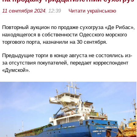
11 сентября 2024
, 12:39
Читати українською
Повторный аукцион по продаже сухогруза «Де Рибас»,
находящегося в собственности Одесского морского
торгового порта, назначили на 30 сентября.
Предыдущие торги в конце августа не состоялись из-
за отсутствия покупателей, передает корреспондент
«Думской».