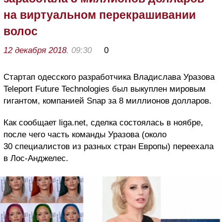
на виртуальном перекрашивании
волос
12 декабря 2018
, 09:30
0
Стартап одесского разработчика Владислава Уразова
Teleport Future Technologies был выкуплен мировым
гигантом, компанией Snap за 8 миллионов долларов.
Как сообщает liga.net, сделка состоялась в ноябре,
после чего часть команды Уразова (около
30 специалистов из разных стран Европы) переехала
в Лос-Анджелес.