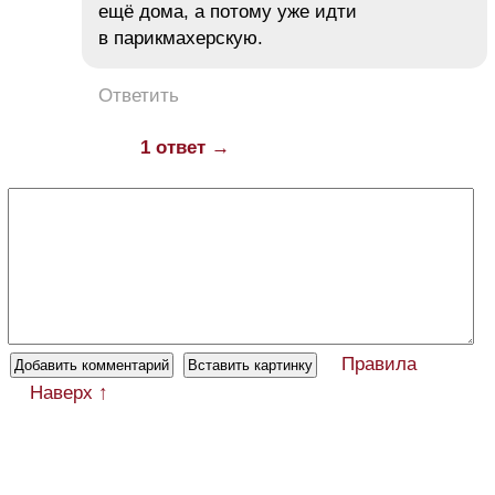
ещё дома, а потому уже идти
в парикмахерскую.
Ответить
1 ответ →
Правила
Наверх ↑