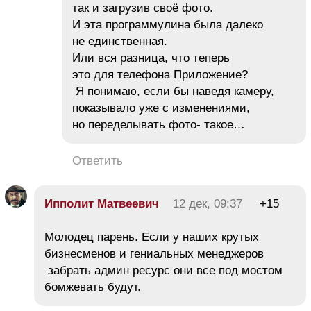
так и загрузив своё фото.
И эта программулина была далеко
не единственная.
Или вся разница, что теперь
это для телефона Приложение?
Я понимаю, если бы наведя камеру,
показывало уже с изменениями,
но переделывать фото- такое…
Ответить
Ипполит Матвеевич
12 дек, 09:37
+15
Молодец парень. Если у наших крутых
бизнесменов и гениальных менеджеров
забрать админ ресурс они все под мостом
бомжевать будут.