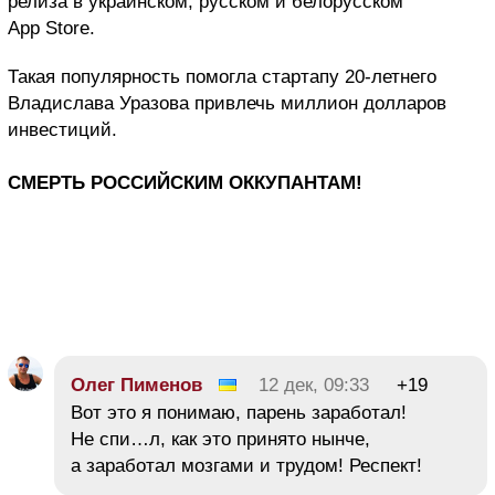
релиза в украинском, русском и белорусском
App Store.
Такая популярность помогла стартапу 20-летнего
Владислава Уразова привлечь миллион долларов
инвестиций.
СМЕРТЬ РОССИЙСКИМ ОККУПАНТАМ!
Олег Пименов
12 дек, 09:33
+19
Вот это я понимаю, парень заработал!
Не спи…л, как это принято нынче,
а заработал мозгами и трудом! Респект!