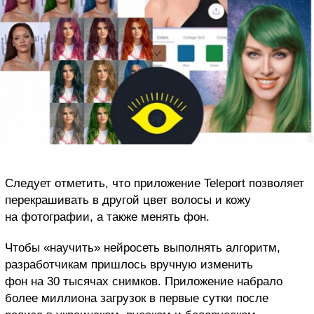
Следует отметить, что приложение Teleport позволяет
перекрашивать в другой цвет волосы и кожу
на фотографии, а также менять фон.
Чтобы «научить» нейросеть выполнять алгоритм,
разработчикам пришлось вручную изменить
фон на 30 тысячах снимков. Приложение набрало
более миллиона загрузок в первые сутки после