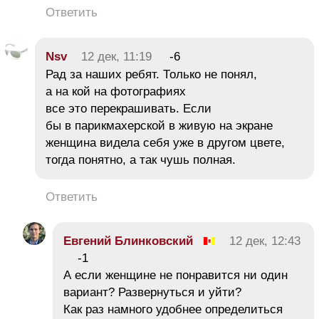
Ответить
Nsv
12 дек, 11:19
-6
Рад за наших ребят. Только не понял,
а на кой на фотографиях
все это перекрашивать. Если
бы в парикмахерской в живую на экране
женщина видела себя уже в другом цвете,
тогда понятно, а так чушь полная.
Ответить
Евгений Блинковский
12 дек, 12:43
-1
А если женщине не понравится ни один
вариант? Развернуться и уйти?
Как раз намного удобнее определиться