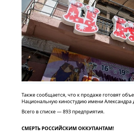
Также сообщается, что к продаже готовят объе
Национальную киностудию имени Александра Д
Всего в списке — 893 предприятия.
СМЕРТЬ РОССИЙСКИМ ОККУПАНТАМ!