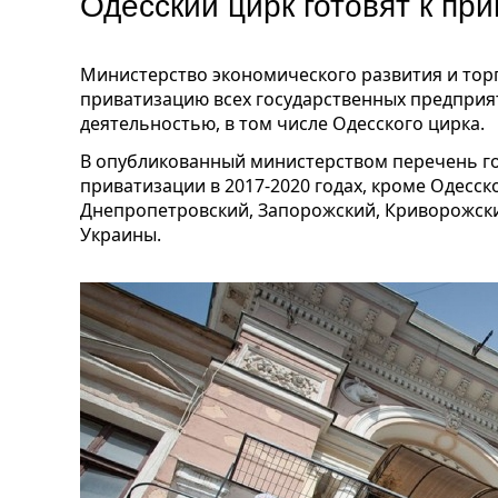
Одесский цирк готовят к пр
Министерство экономического развития и тор
приватизацию всех государственных предприя
деятельностью, в том числе Одесского цирка.
В опубликованный министерством перечень г
приватизации в 2017-2020 годах, кроме Одесск
Днепропетровский, Запорожский, Криворожск
Украины.