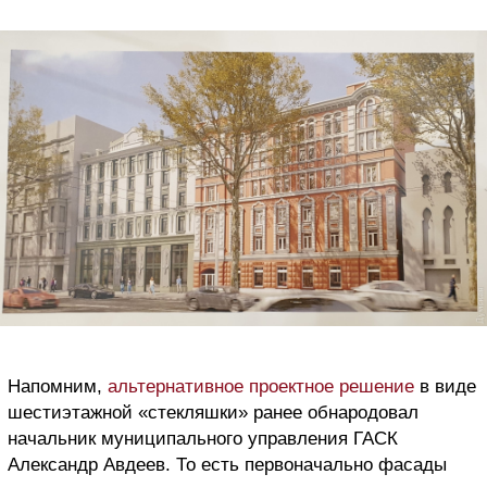
Напомним,
альтернативное проектное решение
в виде
шестиэтажной «стекляшки» ранее обнародовал
начальник муниципального управления ГАСК
Александр Авдеев. То есть первоначально фасады