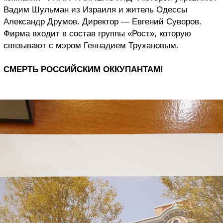
Вадим Шульман из Израиля и житель Одессы
Александр Друмов. Директор — Евгений Суворов.
Фирма входит в состав группы «Рост», которую
связывают с мэром Геннадием Трухановым.
СМЕРТЬ РОССИЙСКИМ ОККУПАНТАМ!