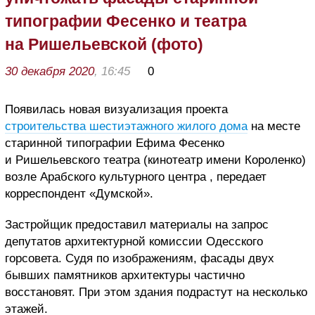
типографии Фесенко и театра
на Ришельевской (фото)
30 декабря 2020
, 16:45
0
Появилась новая визуализация проекта
строительства шестиэтажного жилого дома
на месте
старинной типографии Ефима Фесенко
и Ришельевского театра (кинотеатр имени Короленко)
возле Арабского культурного центра , передает
корреспондент «Думской».
Застройщик предоставил материалы на запрос
депутатов архитектурной комиссии Одесского
горсовета. Судя по изображениям, фасады двух
бывших памятников архитектуры частично
восстановят. При этом здания подрастут на несколько
этажей.