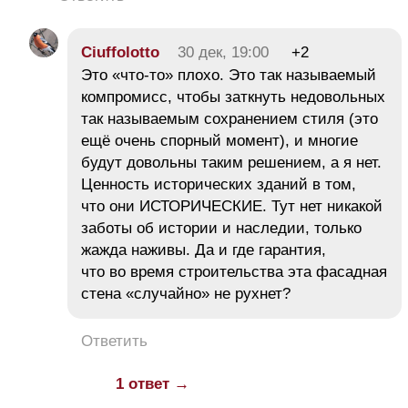
Ciuffolotto
30 дек, 19:00
+2
Это «что-то» плохо. Это так называемый
компромисс, чтобы заткнуть недовольных
так называемым сохранением стиля (это
ещё очень спорный момент), и многие
будут довольны таким решением, а я нет.
Ценность исторических зданий в том,
что они ИСТОРИЧЕСКИЕ. Тут нет никакой
заботы об истории и наследии, только
жажда наживы. Да и где гарантия,
что во время строительства эта фасадная
стена «случайно» не рухнет?
Ответить
1 ответ →