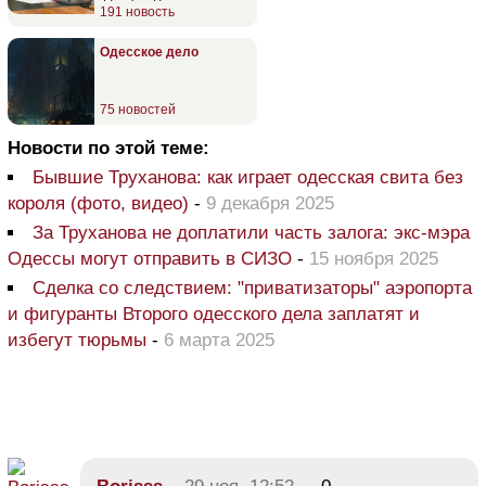
191 новость
Одесское дело
75 новостей
Новости по этой теме:
Бывшие Труханова: как играет одесская свита без
короля (фото, видео)
-
9 декабря 2025
За Труханова не доплатили часть залога: экс-мэра
Одессы могут отправить в СИЗО
-
15 ноября 2025
Сделка со следствием: "приватизаторы" аэропорта
и фигуранты Второго одесского дела заплатят и
избегут тюрьмы
-
6 марта 2025