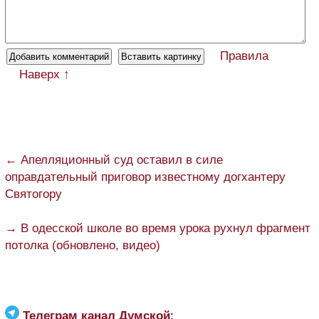
Правила
Наверх ↑
← Апелляционный суд оставил в силе
оправдательный приговор известному догхантеру
Святогору
→ В одесской школе во время урока рухнул фрагмент
потолка (обновлено, видео)
Телеграм канал Думской
: