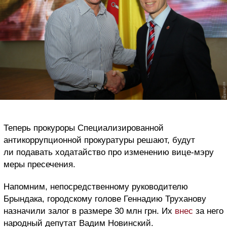
Теперь прокуроры Специализированной
антикоррупционной прокуратуры решают, будут
ли подавать ходатайство про изменению вице-мэру
меры пресечения.
Напомним, непосредственному руководителю
Брындака, городскому голове Геннадию Труханову
назначили залог в размере 30 млн грн. Их
внес
за него
народный депутат Вадим Новинский.