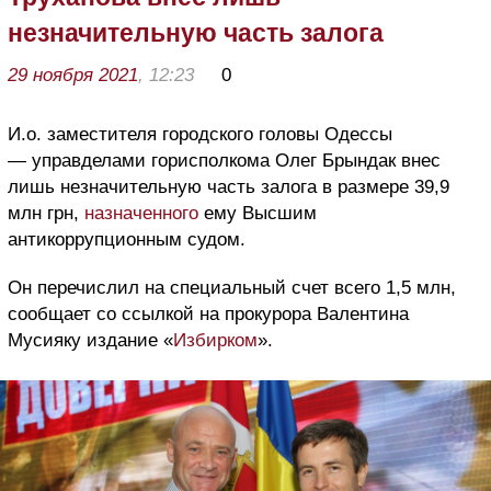
незначительную часть залога
29 ноября 2021
, 12:23
0
И.о. заместителя городского головы Одессы
— управделами горисполкома Олег Брындак внес
лишь незначительную часть залога в размере 39,9
млн грн,
назначенного
ему Высшим
антикоррупционным судом.
Он перечислил на специальный счет всего 1,5 млн,
сообщает со ссылкой на прокурора Валентина
Мусияку издание «
Избирком
».