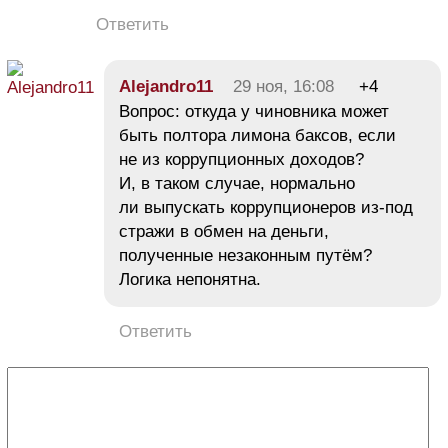
Ответить
Alejandro11
29 ноя, 16:08
+4
Вопрос: откуда у чиновника может
быть полтора лимона баксов, если
не из коррупционных доходов?
И, в таком случае, нормально
ли выпускать коррупционеров из-под
стражи в обмен на деньги,
полученные незаконным путём?
Логика непонятна.
Ответить