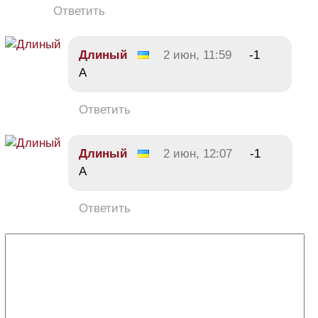
Ответить
Длиный
2 июн, 11:59
-1
А
Ответить
Длиный
2 июн, 12:07
-1
А
Ответить