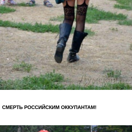
СМЕРТЬ РОССИЙСКИМ ОККУПАНТАМ!