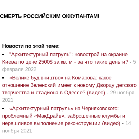
СМЕРТЬ РОССИЙСКИМ ОККУПАНТАМ!
Новости по этой теме:
"Архитектурный патруль": новострой на окраине
Киева по цене 2500$ за кв. м - за что такие деньги?
-
5
февраля 2022
«Велике будівництво» на Комарова: какое
отношение Зеленский имеет к новому Дворцу детского
творчества и стадиона в Одессе? (видео)
-
29 ноября
2021
«Архитектурный патруль» на Черняховского:
проблемный «МакДрайв», заброшенные клумбы и
неряшливое выполнение реконструкции (видео)
-
14
ноября 2021