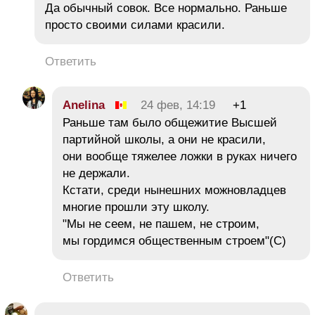
Да обычный совок. Все нормально. Раньше
просто своими силами красили.
Ответить
Anelina
24 фев, 14:19
+1
Раньше там было общежитие Высшей
партийной школы, а они не красили,
они вообще тяжелее ложки в руках ничего
не держали.
Кстати, среди нынешних можновладцев
многие прошли эту школу.
"Мы не сеем, не пашем, не строим,
мы гордимся общественным строем"(С)
Ответить