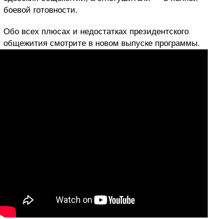
боевой готовности.
Обо всех плюсах и недостатках президентского
общежития смотрите в новом выпуске программы.