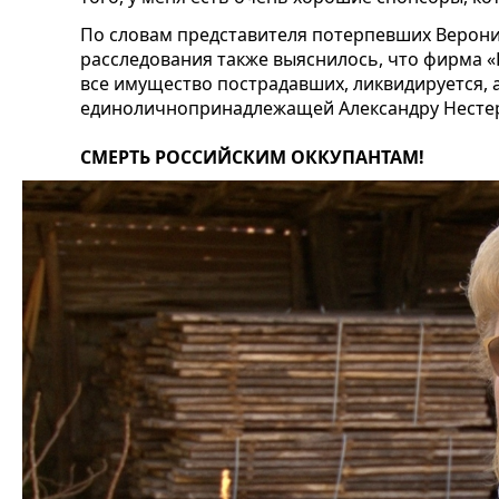
По словам представителя потерпевших Верони
расследования также выяснилось, что фирма «
все имущество пострадавших, ликвидируется, а
единоличнопринадлежащей Александру Несте
СМЕРТЬ РОССИЙСКИМ ОККУПАНТАМ!