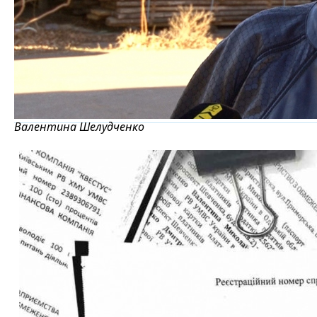
Валентина Шелудченко