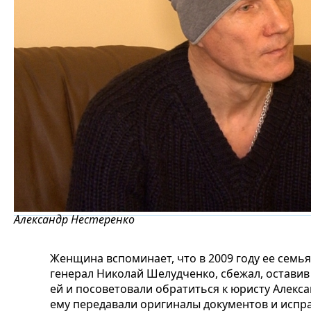
Александр Нестеренко
Женщина вспоминает, что в 2009 году ее семья 
генерал Николай Шелудченко, сбежал, оставив 
ей и посоветовали обратиться к юристу Алекс
ему передавали оригиналы документов и испр