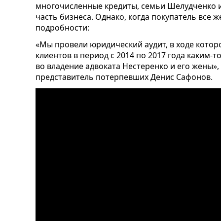
многочисленные кредиты, семьи Шелудченко и
часть бизнеса. Однако, когда покупатель все 
подробности:
«Мы провели юридический аудит, в ходе котор
клиентов в период с 2014 по 2017 года каким
во владение адвоката Нестеренко и его жены»
представитель потерпевших Денис Сафонов.