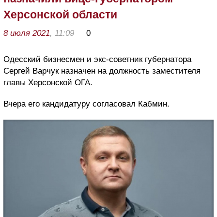
Херсонской области
8 июля 2021
, 11:09
0
Одесский бизнесмен и экс-советник губернатора
Сергей Варчук назначен на должность заместителя
главы Херсонской ОГА.
Вчера его кандидатуру согласовал Кабмин.