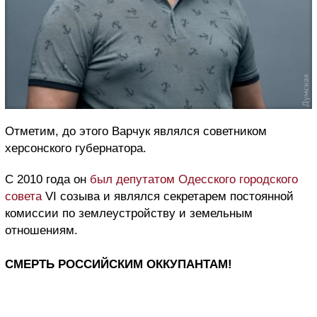
Отметим, до этого Варчук являлся советником
херсонского губернатора.
С 2010 года он
был депутатом Одесского городского
совета
VI созыва и являлся секретарем постоянной
комиссии по землеустройству и земельным
отношениям.
СМЕРТЬ РОССИЙСКИМ ОККУПАНТАМ!