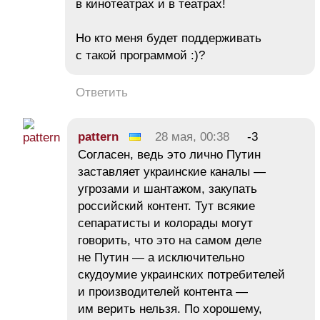
в кинотеатрах и в театрах!
Но кто меня будет поддерживать
с такой программой :)?
Ответить
pattern
28 мая, 00:38
-3
Согласен, ведь это лично Путин
заставляет украинские каналы —
угрозами и шантажом, закупать
российский контент. Тут всякие
сепаратисты и колорады могут
говорить, что это на самом деле
не Путин — а исключительно
скудоумие украинских потребителей
и производителей контента —
им верить нельзя. По хорошему,