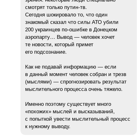
смотрят только путин-тв.
Сегодня шокировало то, что один
знакомый сказал что силы АТО убили
200 украинцев по-ошибке в Донецком
аэропарту… Вывод — человек хочет
те новости, который примет
его подсознание.
Как не подавай информацию — если
в данный момент человек собран и трезв
(мыслями) — спрогнозировать результат
мыслительного процесса очень тяжело.
Именно поэтому существует много
«похожих» мыслей и высказываний,
с попыткой увести мыслительный процесс
к нужному выводу.