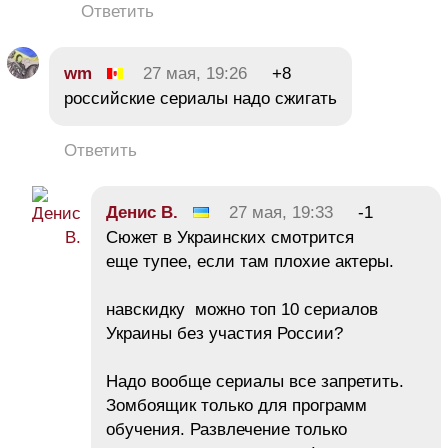
Ответить
wm
27 мая, 19:26
+8
российские сериалы надо сжигать
Ответить
Денис В.
27 мая, 19:33
-1
Сюжет в Украинских смотрится
еще тупее, если там плохие актеры.
навскидку можно топ 10 сериалов
Украины без участия России?
Надо вообще сериалы все запретить.
Зомбоящик только для программ
обучения. Развлечение только