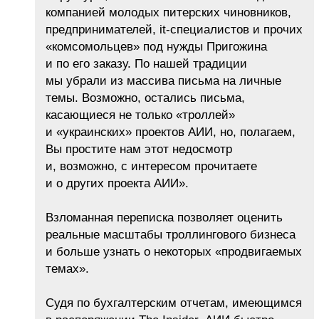
компанией молодых питерских чиновников,
предпринимателей, it-специалистов и прочих
«комсомольцев» под нужды Пригожина
и по его заказу. По нашей традиции
мы убрали из массива письма на личные
темы. Возможно, остались письма,
касающиеся не только «троллей»
и «украинских» проектов АИИ, но, полагаем,
Вы простите нам этот недосмотр
и, возможно, с интересом прочитаете
и о других проекта АИИ».
Взломанная переписка позволяет оценить
реальные масштабы троллингового бизнеса
и больше узнать о некоторых «продвигаемых
темах».
Судя по бухгалтерским отчетам, имеющимся