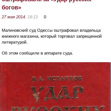
богов»
27 мая 2014
, 18:13
0
Малиновский суд Одессы оштрафовал владельца
книжного магазина, который торговал запрещенной
литературой.
Об этом сообщили в аппарате суда.