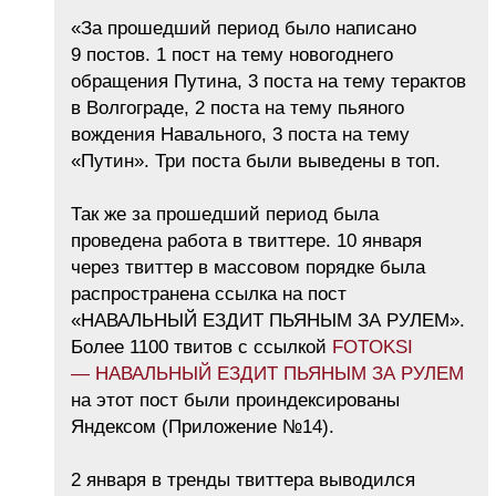
«За прошедший период было написано
9 постов. 1 пост на тему новогоднего
обращения Путина, 3 поста на тему терактов
в Волгограде, 2 поста на тему пьяного
вождения Навального, 3 поста на тему
«Путин». Три поста были выведены в топ.
Так же за прошедший период была
проведена работа в твиттере. 10 января
через твиттер в массовом порядке была
распространена ссылка на пост
«НАВАЛЬНЫЙ ЕЗДИТ ПЬЯНЫМ ЗА РУЛЕМ».
Более 1100 твитов с ссылкой
FOTOKSI
— НАВАЛЬНЫЙ ЕЗДИТ ПЬЯНЫМ ЗА РУЛЕМ
на этот пост были проиндексированы
Яндексом (Приложение №14).
2 января в тренды твиттера выводился