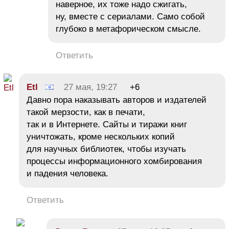
наверное, их тоже надо сжигать,
ну, вместе с сериалами. Само собой
глубоко в метафорическом смысле.
Ответить
Etl
27 мая, 19:27
+6
Давно пора наказывать авторов и издателей
такой мерзости, как в печати,
так и в Интернете. Сайты и тиражи книг
уничтожать, кроме нескольких копий
для научных библиотек, чтобы изучать
процессы информационного хомбирования
и падения человека.
Ответить