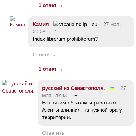
1 ответ →
Камил
27 мая,
20:28
-1
Index librorum prohibitorum?
Ответить
1 ответ →
русский из Севастополя.
27
мая, 20:33
+1
Вот таким образом и работают
Агенты влияния, на нужной врагу
территории.
Ответить