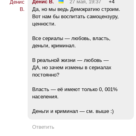
Денис В.
27 мая, 19:37
+4
Да, но мы ведь Демократию строим.
Вот нам бы воспитать самоцензуру,
ценности.
Все сериалы — любовь, власть,
деньги, криминал.
В реальной жизни — любовь —
ДА, но зачем измены в сериалах
постоянно?
Власть — её имеют только 0, 001%
населения.
Деньги и криминал — см. выше :)
Ответить