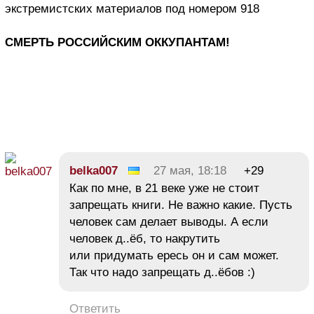
экстремистских материалов под номером 918
СМЕРТЬ РОССИЙСКИМ ОККУПАНТАМ!
belka007
27 мая, 18:18
+29
Как по мне, в 21 веке уже не стоит
запрещать книги. Не важно какие. Пусть
человек сам делает выводы. А если
человек д..ёб, то накрутить
или придумать ересь он и сам может.
Так что надо запрещать д..ёбов :)
Ответить