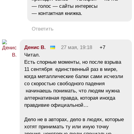
— голос — сайты интересы
— контактная книжка.
Ответить
Денис В.
27 мая, 19:18
+7
Читал.
Есть спорные моменты, но после взрыва
11 сентября единственный раз в мире,
когда металлические балки сами исчезли
со скоростью свободного падения
начинаешь понимать, что людям нужна
алтернативная правда, которая иногда
правдивие официальной…
Дело не в авторах, дело в людях, которые
хотят принимать ту или иную точку
зрения. некоторые люди специально