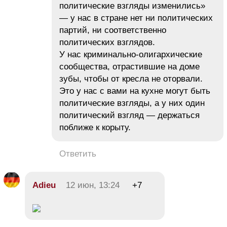
политические взгляды изменились»
— у нас в стране нет ни политических
партий, ни соответственно
политических взглядов.
У нас криминально-олигархические
сообщества, отрастившие на доме
зубы, чтобы от кресла не оторвали.
Это у нас с вами на кухне могут быть
политические взгляды, а у них один
политический взгляд — держаться
поближе к корыту.
Ответить
Adieu
12 июн, 13:24
+7