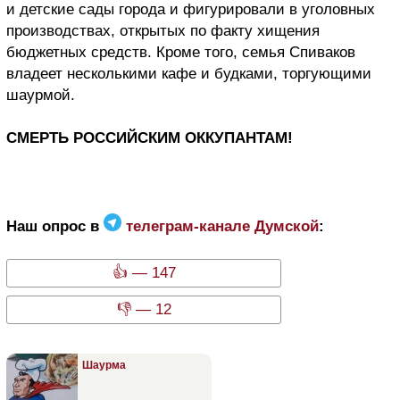
и детские сады города и фигурировали в уголовных
производствах, открытых по факту хищения
бюджетных средств. Кроме того, семья Спиваков
владеет несколькими кафе и будками, торгующими
шаурмой.
СМЕРТЬ РОССИЙСКИМ ОККУПАНТАМ!
Наш опрос в
телеграм-канале Думской
:
👍 — 147
👎 — 12
Шаурма