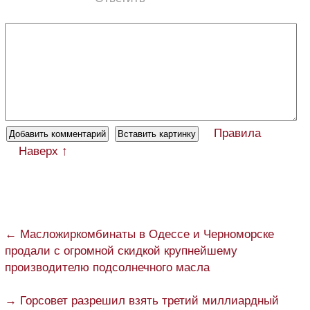
Правила
Наверх ↑
← Масложиркомбинаты в Одессе и Черноморске
продали с огромной скидкой крупнейшему
производителю подсолнечного масла
→ Горсовет разрешил взять третий миллиардный