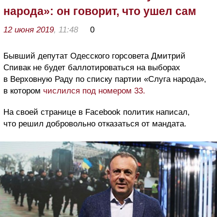
народа»: он говорит, что ушел сам
12 июня 2019
, 11:48
0
Бывший депутат Одесского горсовета Дмитрий
Спивак не будет баллотироваться на выборах
в Верховную Раду по списку партии «Слуга народа»,
в котором
числился под номером 33.
На своей странице в Facebook политик написал,
что решил добровольно отказаться от мандата.