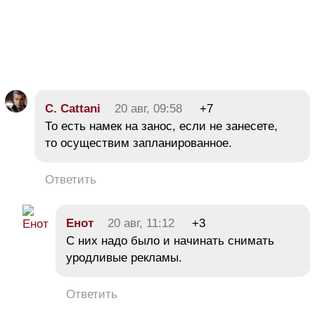
C. Cattani
20 авг, 09:58
+7
То есть намек на занос, если не занесете,
то осуществим запланированное.
Ответить
Енот
20 авг, 11:12
+3
С них надо было и начинать снимать
уродливые рекламы.
Ответить