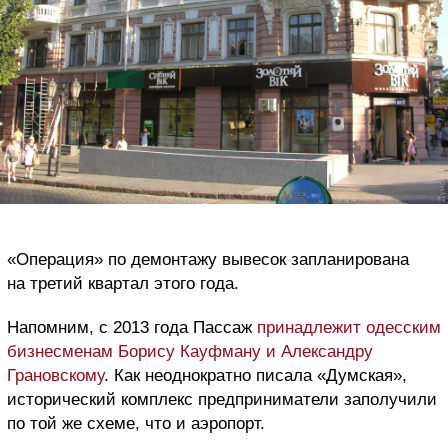
«Операция» по демонтажу вывесок запланирована
на третий квартал этого года.
Напомним, с 2013 года Пассаж
принадлежит одесским
бизнесменам Борису Кауфману и Александру
Грановскому
. Как неоднократно писала «Думская»,
исторический комплекс предприниматели заполучили
по той же схеме, что и аэропорт.