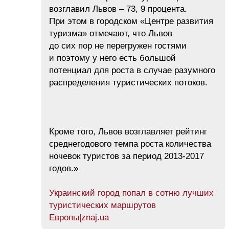
возглавил Львов – 73, 9 процента.
При этом в городском «Центре развития
туризма» отмечают, что Львов
до сих пор не перегружен гостями
и поэтому у него есть большой
потенциал для роста в случае разумного
распределения туристических потоков.
Кроме того, Львов возглавляет рейтинг
среднегодового темпа роста количества
ночевок туристов за период 2013-2017
годов.»
Украинский город попал в сотню лучших
туристических маршрутов
Европы|znaj.ua