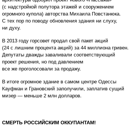
(с надстройкой полутора этажей и сооружением
огромного купола) авторства Михаила Повстанюка.
С тех пор по поводу обновления здания ни слуху,
ни духу.
В 2013 году горсовет продал свой пакет акций
(24 с лишним процента акций) за 44 миллиона гривен.
Депутаты дважды заваливали соответствующий
проект решения, но под давлением
все же проголосовали за продажу.
В итоге огромное здание в самом центре Одессы
Кауфман и Грановский заполучили, заплатив сущий
мизер — меньше 2 млн долларов.
СМЕРТЬ РОССИЙСКИМ ОККУПАНТАМ!