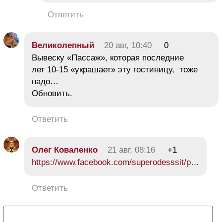
Ответить
Великолепный
20 авг, 10:40
0
Вывеску «Пассаж», которая последние
лет 10-15 «украшает» эту гостиницу, тоже
надо…
Обновить.
Ответить
Олег Коваленко
21 авг, 08:16
+1
https://www.facebook.com/superodesssit/p…
Ответить