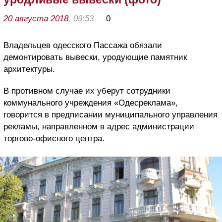
20 августа 2018
, 09:53
0
Владельцев одесского Пассажа обязали
демонтировать вывески, уродующие памятник
архитектуры.
В противном случае их уберут сотрудники
коммунального учреждения «Одесреклама»,
говорится в предписании муниципального управления
рекламы, направленном в адрес администрации
торгово-офисного центра.