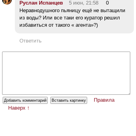
Руслан Испанцев
5 июн, 21:58
0
Неравнодушного пьяницу ещё не вытащили
из воды? Или все таки его куратор решил
избавиться от такого « агента»?)
Ответить
Правила
Наверх ↑