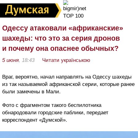
Одессу атаковали «африканские»
шахеды: что это за серия дронов
и почему она опаснее обычных?
5 июня
, 18:43
Читати українською
Враг, вероятно, начал направлять на Одессу шахеды
из так называемой африканской серии, которые ранее
были замечены в Мали.
Фото с фрагментом такого беспилотника
обнародовали городские паблики, передает
корреспондент «Думской».