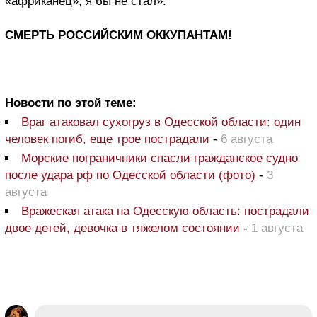
«африканец», я бы не стал».
СМЕРТЬ РОССИЙСКИМ ОККУПАНТАМ!
Новости по этой теме:
Враг атаковал сухогруз в Одесской области: один
человек погиб, еще трое пострадали
-
6 августа
Морские пограничники спасли гражданское судно
после удара рф по Одесской области (фото)
-
3
августа
Вражеская атака на Одесскую область: пострадали
двое детей, девочка в тяжелом состоянии
-
1 августа