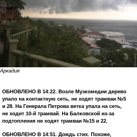
Аркадия
ОБНОВЛЕНО В 14:22. Возле Музкомедии дерево
упало на контактную сеть, не ходят трамваи №5
и 28. На Генерала Петрова ветка упала на сеть,
не ходит 10-й трамвай. На Балковской из-за
подтопления не ходят трамваи №15 и 22.
ОБНОВЛЕНО В 14:51. Дождь стих. Похоже,