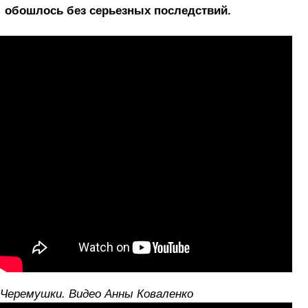
обошлось без серьезных последствий.
Черемушки. Видео Анны Коваленко