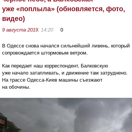
уже «поплыла» (обновляется, фото,
видео)
9 августа 2019
, 14:20
0
В Одессе снова начался сильнейший ливень, который
сопровождается штормовым ветром.
Как передает наш корреспондент, Балковскую
уже начало затапливать, и движение там затруднено.
На трассе Одесса-Киев машины съезжают
на обочины.