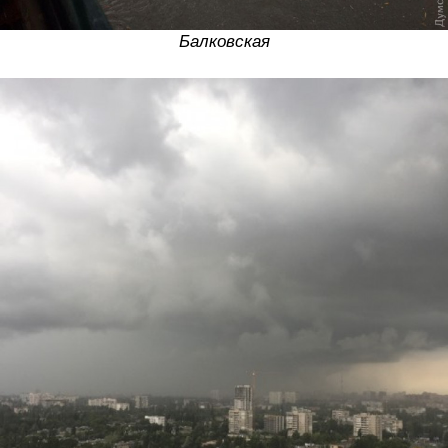
Балковская