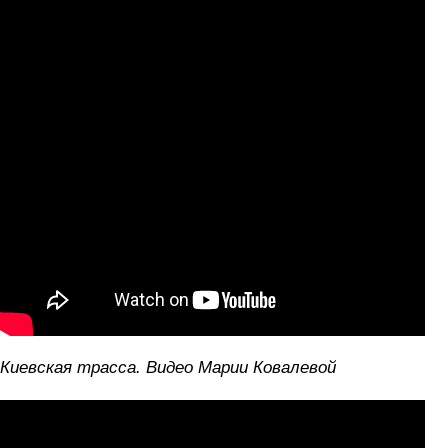
Киевская трасса. Видео Марии Ковалевой