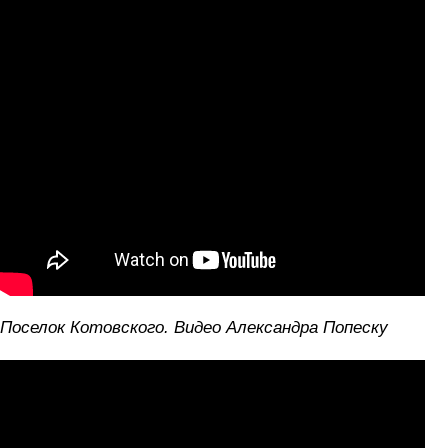
Поселок Котовского. Видео Александра Попеску