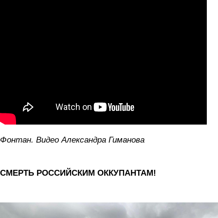
Фонтан. Видео Александра Гиманова
СМЕРТЬ РОССИЙСКИМ ОККУПАНТАМ!