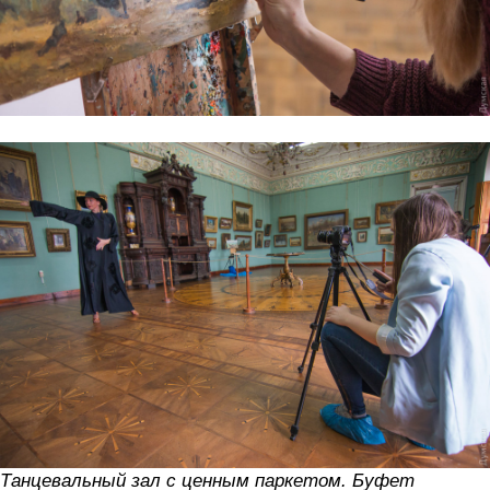
Танцевальный зал с ценным паркетом. Буфет