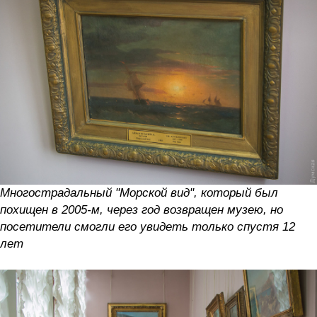
Многострадальный "Морской вид", который был
похищен в 2005-м, через год возвращен музею, но
посетители смогли его увидеть только спустя 12
лет