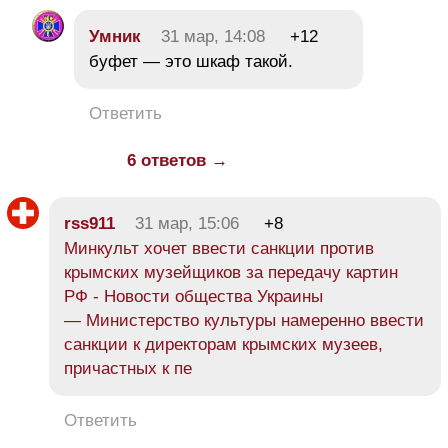
Умник
31 мар, 14:08
+12
буфет — это шкаф такой.
Ответить
6 ответов →
rss911
31 мар, 15:06
+8
Минкульт хочет ввести санкции против
крымских музейщиков за передачу картин
РФ - Новости общества Украины
— Министерство культуры намеренно ввести
санкции к директорам крымских музеев,
причастных к пе
Ответить