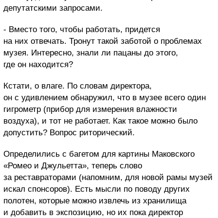
депутатскими запросами.
- Вместо того, чтобы работать, придется
на них отвечать. Тронут такой заботой о проблемах
музея. Интересно, знали ли пацаны до этого,
где он находится?
Кстати, о влаге. По словам директора,
он с удивлением обнаружил, что в музее всего один
гигрометр (прибор для измерения влажности
воздуха), и тот не работает. Как такое можно было
допустить? Вопрос риторический.
Определились с багетом для картины Маковского
«Ромео и Джульетта», теперь слово
за реставраторами (напомним, для новой рамы музей
искал спонсоров). Есть мысли по поводу других
полотен, которые можно извлечь из хранилища
и добавить в экспозицию, но их пока директор