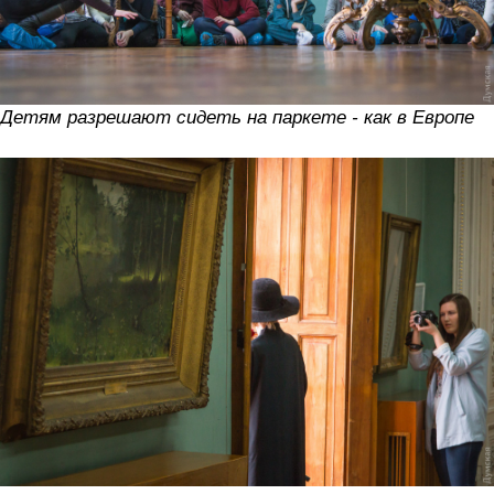
Детям разрешают сидеть на паркете - как в Европе