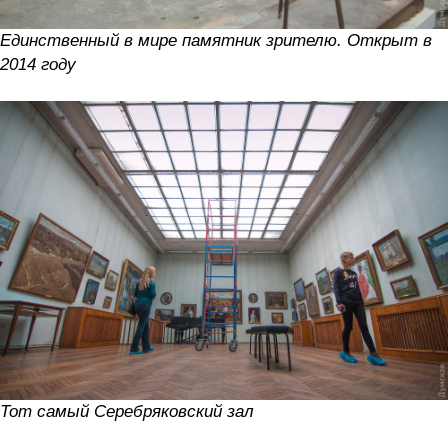
Единственный в мире памятник зрителю. Открыт в
2014 году
Тот самый Серебряковский зал