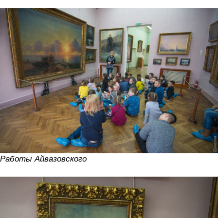
Работы Айвазовского