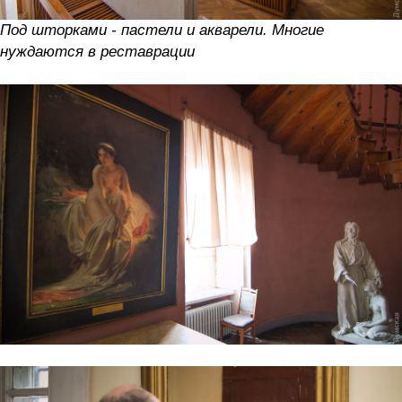
Под шторками - пастели и акварели. Многие
нуждаются в реставрации