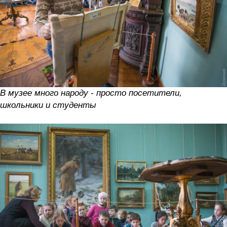
В музее много народу - просто посетители,
школьники и студенты