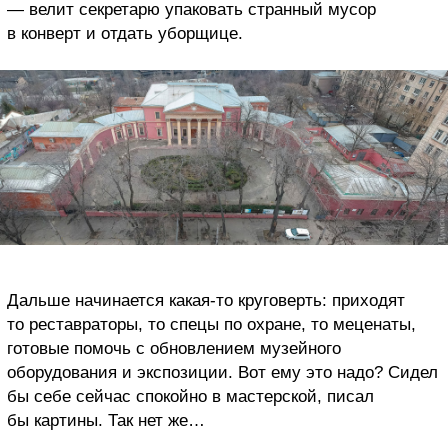
— велит секретарю упаковать странный мусор
в конверт и отдать уборщице.
Дальше начинается какая-то круговерть: приходят
то реставраторы, то спецы по охране, то меценаты,
готовые помочь с обновлением музейного
оборудования и экспозиции. Вот ему это надо? Сидел
бы себе сейчас спокойно в мастерской, писал
бы картины. Так нет же…