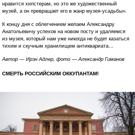
нравится хипстерам, но это же художественный
музей, а он превращает его в жанр музея-усадьбы».
К концу дня с облегчением желаем Александру
Анатольевичу успехов на новом посту и удаляемся
из музея, который нам уже никогда не будет казаться
тихим и скучным хранилищем антиквариата…
Автор — Ирэн Адлер, фото — Александр Гиманов
СМЕРТЬ РОССИЙСКИМ ОККУПАНТАМ!