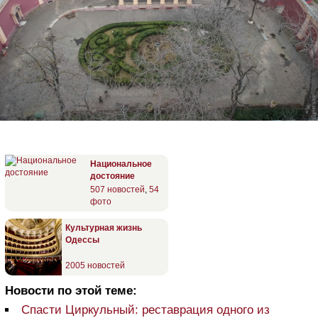
Национальное
достояние
507 новостей
,
54
фото
Культурная жизнь
Одессы
2005 новостей
Новости по этой теме:
Спасти Циркульный: реставрация одного из