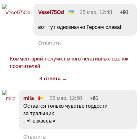
Vesel75Od
25 мар, 12:48
+91
вот тут однозначно Героям слава!
Ответить
Комментарий получил много негативных оценок
посетителей
3 ответа →
mila
25 мар, 12:50
+61
Остается только чувство гордости
за тральщик
, «Черкассы»
Ответить