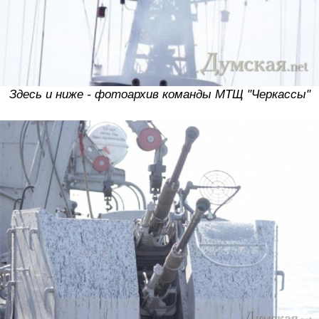
Здесь и ниже - фотоархив команды МТЩ "Черкассы"