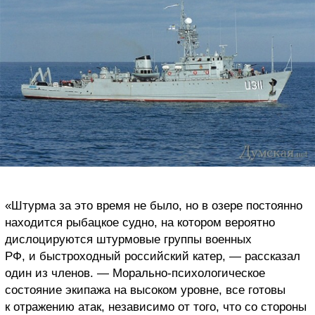
«Штурма за это время не было, но в озере постоянно
находится рыбацкое судно, на котором вероятно
дислоцируются штурмовые группы военных
РФ, и быстроходный российский катер, — рассказал
один из членов. — Морально-психологическое
состояние экипажа на высоком уровне, все готовы
к отражению атак, независимо от того, что со стороны