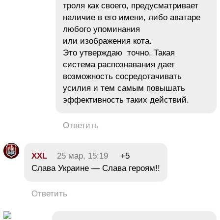
троля как своего, предусматривает
наличие в его имени, либо аватаре
любого упоминания
или изображения кота.
Это утверждаю точно. Такая
система распознавания дает
возможность сосредотачивать
усилия и тем самым повышать
эффективность таких действий.
Ответить
XXL
25 мар, 15:19
+5
Слава Украине — Слава героям!!
Ответить