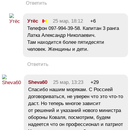
Ответить
Утёс
25 мар, 18:12
+6
Телефон 097-994-39-58. Капитан 3 ранга
Латка Александр Николаевич.
Там находится более пятидесяти
человек. Женщины и дети.
Ответить
Sheva60
25 мар, 13:23
+29
Спасибо нашим морякам. С Россией
договориваться, не уверен что это что-то
даст. Но теперь многое зависит
от решений и указаний нового министра
обороны Коваля, посмотрим, будем
надеется что он профессионал и патриот