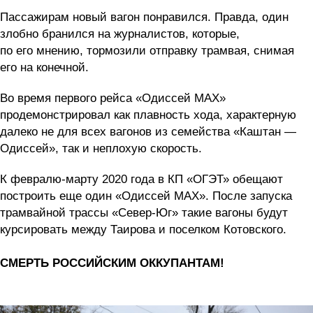
Пассажирам новый вагон понравился. Правда, один
злобно бранился на журналистов, которые,
по его мнению, тормозили отправку трамвая, снимая
его на конечной.
Во время первого рейса «Одиссей МАХ»
продемонстрировал как плавность хода, характерную
далеко не для всех вагонов из семейства «Каштан —
Одиссей», так и неплохую скорость.
К февралю-марту 2020 года в КП «ОГЭТ» обещают
построить еще один «Одиссей МАХ». После запуска
трамвайной трассы «Север-Юг» такие вагоны будут
курсировать между Таирова и поселком Котовского.
СМЕРТЬ РОССИЙСКИМ ОККУПАНТАМ!