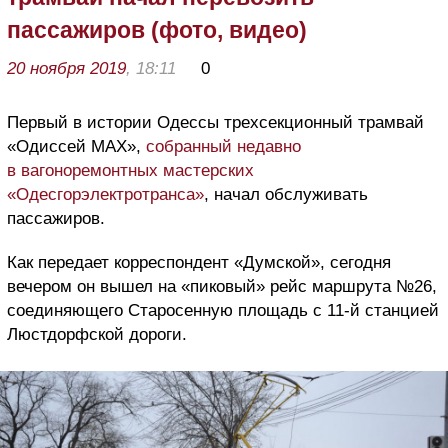
пассажиров (фото, видео)
20 ноября 2019
, 18:11
0
Первый в истории Одессы трехсекционный трамвай
«Одиссей МАХ»,
собранный недавно
в вагоноремонтных мастерских
«Одесгорэлектротранса»
, начал обслуживать
пассажиров.
Как передает корреспондент «Думской», сегодня
вечером он вышел на «пиковый» рейс маршрута №26,
соединяющего Старосенную площадь с 11-й станцией
Люстдорфской дороги.