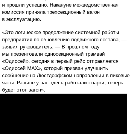
и прошли успешно. Накануне межведомственная
комиссия приняла трехсекционный вагон
в эксплуатацию.
«Это логическое продолжение системной работы
предприятия по обновлению подвижного состава, —
заявил руководитель. — В прошлом году
мы презентовали односекционный трамвай
«Одиссей», сегодня в первый рейс отправляется
«Одиссей МАХ», который призван улучшить
сообщение на Люстдорфском направлении в пиковые
часы. Раньше у нас здесь работали спарки, теперь
будет этот вагон».