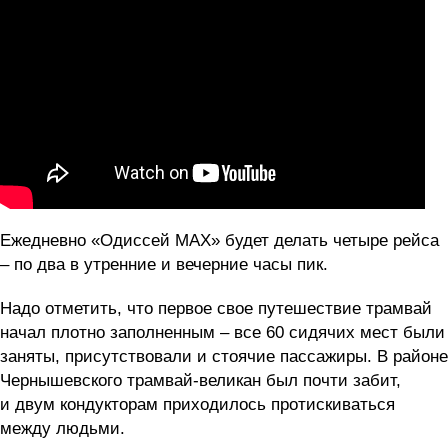
Ежедневно «Одиссей МАХ» будет делать четыре рейса
– по два в утренние и вечерние часы пик.
Надо отметить, что первое свое путешествие трамвай
начал плотно заполненным – все 60 сидячих мест были
заняты, присутствовали и стоячие пассажиры. В районе
Чернышевского трамвай-великан был почти забит,
и двум кондукторам приходилось протискиваться
между людьми.