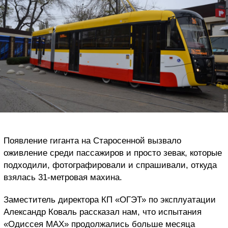
Появление гиганта на Старосенной вызвало
оживление среди пассажиров и просто зевак, которые
подходили, фотографировали и спрашивали, откуда
взялась 31-метровая махина.
Заместитель директора КП «ОГЭТ» по эксплуатации
Александр Коваль рассказал нам, что испытания
«Одиссея МАХ» продолжались больше месяца