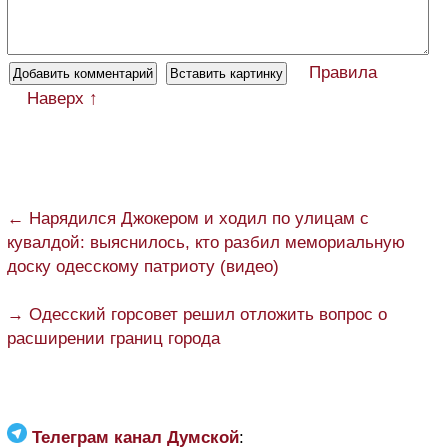
Правила
Наверх ↑
← Нарядился Джокером и ходил по улицам с
кувалдой: выяснилось, кто разбил мемориальную
доску одесскому патриоту (видео)
→ Одесский горсовет решил отложить вопрос о
расширении границ города
Телеграм канал Думской
: