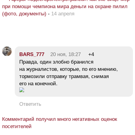
при помощи чемпиона мира деньги на охране пилил
(фото, документы)
-
14 апреля
BARS_777
20 ноя, 18:27
+4
Правда, один злобно бранился
на журналистов, которые, по его мнению,
тормозили отправку трамвая, снимая
его на конечной.
Ответить
Комментарий получил много негативных оценок
посетителей