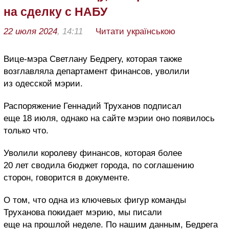
на сделку с НАБУ
22 июля 2024
, 14:11
Читати українською
Вице-мэра Светлану Бедрегу, которая также
возглавляла департамент финансов, уволили
из одесской мэрии.
Распоряжение Геннадий Труханов подписал
еще 18 июля, однако на сайте мэрии оно появилось
только что.
Уволили королеву финансов, которая более
20 лет сводила бюджет города, по соглашению
сторон, говорится в документе.
О том, что одна из ключевых фигур команды
Труханова покидает мэрию, мы писали
еще на прошлой неделе. По нашим данным, Бедрега