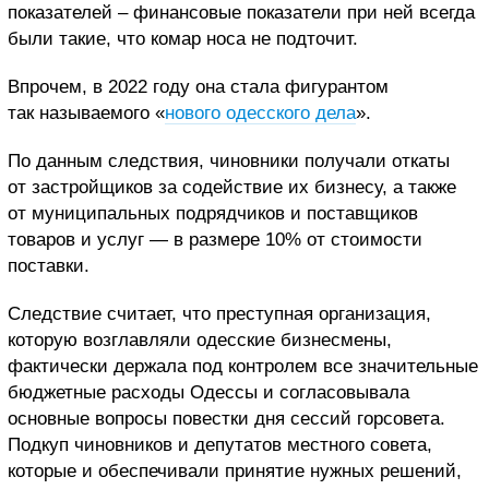
показателей – финансовые показатели при ней всегда
были такие, что комар носа не подточит.
Впрочем, в 2022 году она стала фигурантом
так называемого «
нового одесского дела
».
По данным следствия, чиновники получали откаты
от застройщиков за содействие их бизнесу, а также
от муниципальных подрядчиков и поставщиков
товаров и услуг — в размере 10% от стоимости
поставки.
Следствие считает, что преступная организация,
которую возглавляли одесские бизнесмены,
фактически держала под контролем все значительные
бюджетные расходы Одессы и согласовывала
основные вопросы повестки дня сессий горсовета.
Подкуп чиновников и депутатов местного совета,
которые и обеспечивали принятие нужных решений,