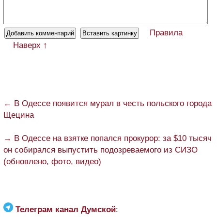
Правила
Наверх ↑
← В Одессе появится мурал в честь польского города
Щецина
→ В Одессе на взятке попался прокурор: за $10 тысяч
он собирался выпустить подозреваемого из СИЗО
(обновлено, фото, видео)
Телеграм канал Думской
: