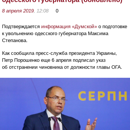
8 апреля 2019
, 12:08
0
Подтверждается
информация «Думской»
о подготовке
к увольнению одесского губернатора Максима
Степанова.
Как сообщила пресс-служба президента Украины,
Петр Порошенко еще 6 апреля подписал указ
об отстранении чиновника от должности главы ОГА.