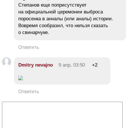
Степанов еще поприсутствует
на официальной церемонии выброса
поросенка в анналы (или аналы) истории.
Вовремя сообразил, что нельзя сказать
о свинарчуке.
Ответить
Dmitry nevajno
9 апр, 03:50
+2
Ответить