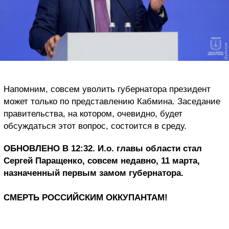
Напомним, совсем уволить губернатора президент
может только по представлению Кабмина. Заседание
правительства, на котором, очевидно, будет
обсуждаться этот вопрос, состоится в среду.
ОБНОВЛЕНО В 12:32. И.о. главы области стал
Сергей Паращенко, совсем недавно, 11 марта,
назначенный первым замом губернатора.
СМЕРТЬ РОССИЙСКИМ ОККУПАНТАМ!