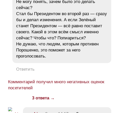
Не могу понять, зачем было это делать
сейчас?
Стал бы Президентом во второй раз — сразу
бы и делал изменения. А если Зелёный
станет Президентом — всё равно поставит
своего. Какой в этом всём смысл именно
сейчас? Чтобы что? Попиариться?
Не думаю, что людям, которым противен
Порошенко, это поможет за него
проголосовать.
Ответить
Комментарий получил много негативных оценок
посетителей
3 ответа →