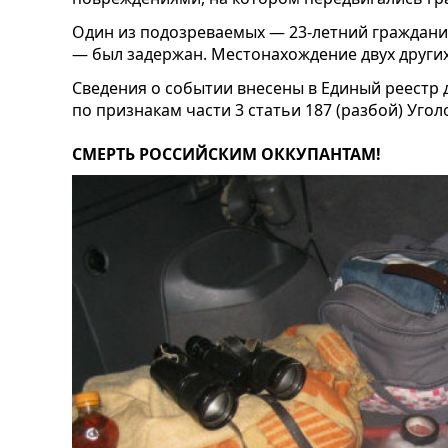
Один из подозреваемых — 23-летний граждани
— был задержан. Местонахождение двух других 
Сведения о событии внесены в Единый реестр
по признакам части 3 статьи 187 (разбой) Уго
СМЕРТЬ РОССИЙСКИМ ОККУПАНТАМ!