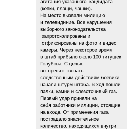
агитация указанного кандидата
(кепки, плащи, чашки).
На место вызвали милицию
и телевидиние. Все нарушения
выборного законодательства
запротоколированы и
отфиксированы на фото и видео
камеры. Через некоторое время
в штаб прибыло около 100 титушек
Голубова. С целью
воспрепятствовать
следственным действиям боевики
начали штурм штаба. В ход пошли
палки, камни и слезоточивый газ.
Первый удар приняли на
себя работники милиции, стоящие
на входе. От применения газа
пострадало знасительное
количество, находящихся внутри