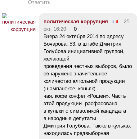
Ответить
политическая коррупция
25
окт, 16:20
0
Вчера 24 октября 2014 по адресу
Бочарова, 53, в штабе Дмитрия
Голубова инициативной группой,
желающей
проведения честных выборов, было
обнаружено значительное
количество алгольной продукции
(шампанское, коньяк)
чая, кофе конфет «Рошен». Часть
этой продукции расфасована
в кульки с символикой кандидата
в народные депутаты
Дмитрия Голубова. Также в кульках
находилась предвыборная