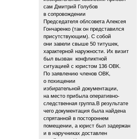
сам Дмитрий Голубов
в сопровождении
Председателя облсовета Алексея
Гончаренко (так он представился
присутствующим). С собой
они завели свыше 50 титушек,
характерной наружности. Их визит
был вызван конфликтной
ситуацией с юристом 136 ОВК.
По заявлению членов ОВК,
о похищении
избирательной документации,
на место прибыла оперативно-
следственная группа.В результате
чего документация была найдена
спрятанной в постороннем
помещении, а юрист был задержан
и в наручниках доставлен