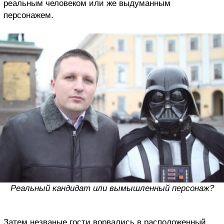
реальным человеком или же выдуманным
персонажем.
Реальный кандидат или вымышленный персонаж?
Затем незваные гости ворвались в расположенный