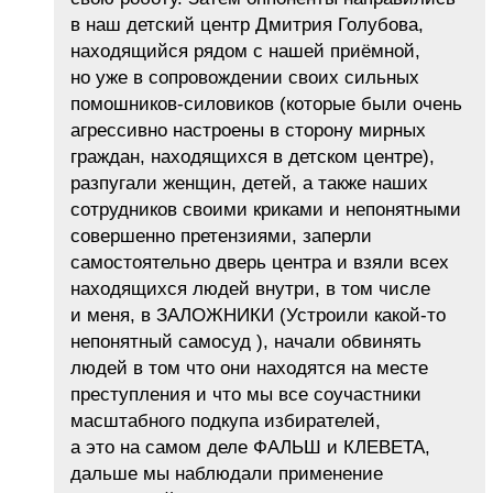
в наш детский центр Дмитрия Голубова,
находящийся рядом с нашей приёмной,
но уже в сопровождении своих сильных
помошников-силовиков (которые были очень
агрессивно настроены в сторону мирных
граждан, находящихся в детском центре),
разпугали женщин, детей, а также наших
сотрудников своими криками и непонятными
совершенно претензиями, заперли
самостоятельно дверь центра и взяли всех
находящихся людей внутри, в том числе
и меня, в ЗАЛОЖНИКИ (Устроили какой-то
непонятный самосуд ), начали обвинять
людей в том что они находятся на месте
преступления и что мы все соучастники
масштабного подкупа избирателей,
а это на самом деле ФАЛЬШ и КЛЕВЕТА,
дальше мы наблюдали применение