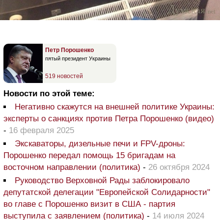
Петр Порошенко
пятый президент Украины
519 новостей
Новости по этой теме:
Негативно скажутся на внешней политике Украины:
эксперты о санкциях против Петра Порошенко (видео)
-
16 февраля 2025
Экскаваторы, дизельные печи и FPV-дроны:
Порошенко передал помощь 15 бригадам на
восточном направлении (политика)
-
26 октября 2024
Руководство Верховной Рады заблокировало
депутатской делегации "Европейской Солидарности"
во главе с Порошенко визит в США - партия
выступила с заявлением (политика)
-
14 июля 2024