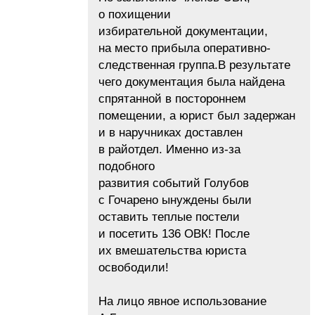
о похищении
избирательной документации,
на место прибыла оперативно-
следственная группа.В результате
чего документация была найдена
спрятанной в постороннем
помещении, а юрист был задержан
и в наручниках доставлен
в райотдел. Именно из-за
подобного
развития событий Голубов
с Гочарено ынуждены были
оставить теплые постели
и посетить 136 ОВК! После
их вмешательства юриста
освободили!
На лицо явное использование