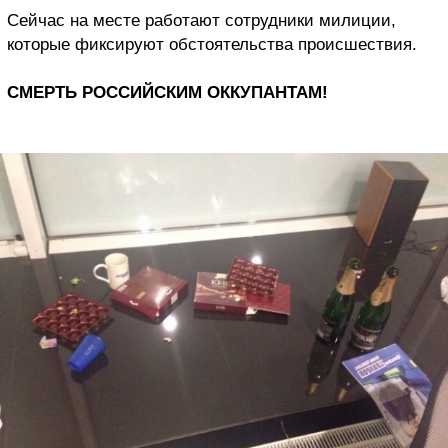
Сейчас на месте работают сотрудники милиции,
которые фиксируют обстоятельства происшествия.
СМЕРТЬ РОССИЙСКИМ ОККУПАНТАМ!