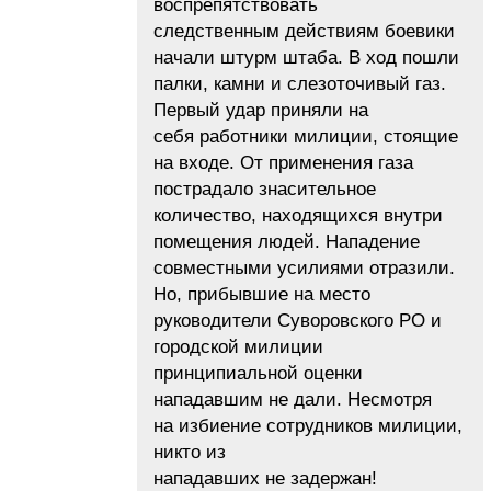
воспрепятствовать
следственным действиям боевики
начали штурм штаба. В ход пошли
палки, камни и слезоточивый газ.
Первый удар приняли на
себя работники милиции, стоящие
на входе. От применения газа
пострадало знасительное
количество, находящихся внутри
помещения людей. Нападение
совместными усилиями отразили.
Но, прибывшие на место
руководители Суворовского РО и
городской милиции
принципиальной оценки
нападавшим не дали. Несмотря
на избиение сотрудников милиции,
никто из
нападавших не задержан!