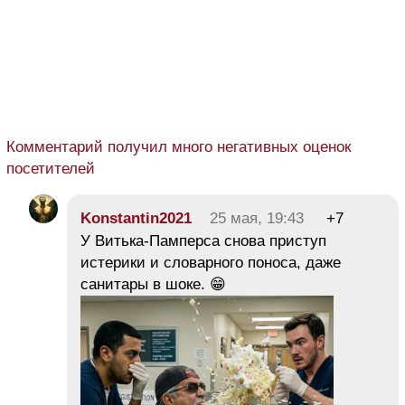
Комментарий получил много негативных оценок
посетителей
Konstantin2021
25 мая, 19:43
+7
У Витька-Памперса снова приступ
истерики и словарного поноса, даже
санитары в шоке. 😁