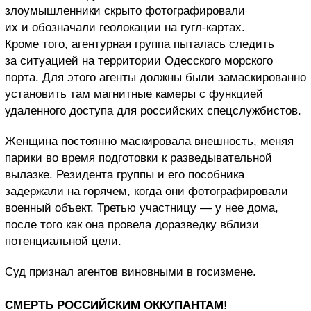
злоумышленники скрыто фотографировали
их и обозначали геолокации на гугл-картах.
Кроме того, агентурная группа пыталась следить
за ситуацией на территории Одесского морского
порта. Для этого агенты должны были замаскированно
установить там магнитные камеры с функцией
удаленного доступа для российских спецслужбистов.
Женщина постоянно маскировала внешность, меняя
парики во время подготовки к разведывательной
вылазке. Резидента группы и его пособника
задержали на горячем, когда они фотографировали
военный объект. Третью участницу — у нее дома,
после того как она провела доразведку вблизи
потенциальной цели.
Суд признал агентов виновными в госизмене.
СМЕРТЬ РОССИЙСКИМ ОККУПАНТАМ!