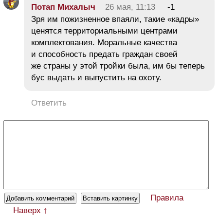
Потап Михалыч
26 мая, 11:13
-1
Зря им пожизненное впаяли, такие «кадры»
ценятся территориальными центрами
комплектования. Моральные качества
и способность предать граждан своей
же страны у этой тройки была, им бы теперь
бус выдать и выпустить на охоту.
Ответить
Правила
Наверх ↑