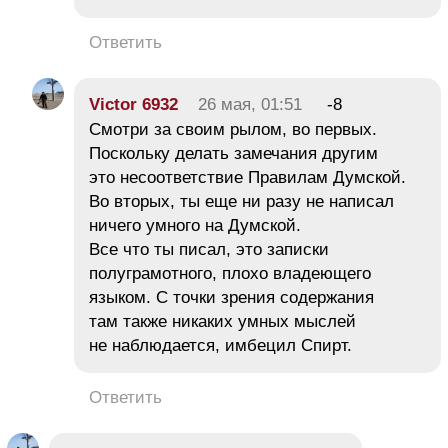
Ответить
Victor 6932
26 мая, 01:51
-8
Смотри за своим рылом, во первых.
Поскольку делать замечания другим
это несоответствие Правилам Думской.
Во вторых, ты еще ни разу не написал
ничего умного на Думской.
Все что ты писал, это записки
полуграмотного, плохо владеющего
языком. С точки зрения содержания
там также никаких умных мыслей
не наблюдается, имбецил Спирт.
Ответить