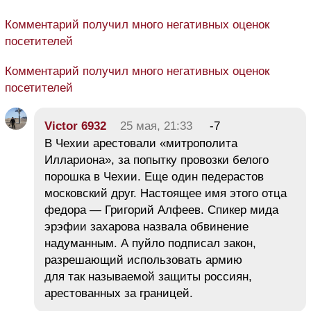
Комментарий получил много негативных оценок
посетителей
Комментарий получил много негативных оценок
посетителей
Victor 6932
25 мая, 21:33
-7
В Чехии арестовали «митрополита
Иллариона», за попытку провозки белого
порошка в Чехии. Еще один педерастов
московский друг. Настоящее имя этого отца
федора — Григорий Алфеев. Спикер мида
эрэфии захарова назвала обвинение
надуманным. А пуйло подписал закон,
разрешающий использовать армию
для так называемой защиты россиян,
арестованных за границей.