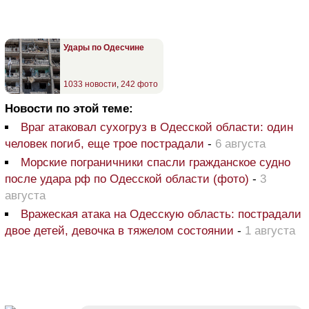
Удары по Одесчине
1033 новости
,
242 фото
Новости по этой теме:
Враг атаковал сухогруз в Одесской области: один
человек погиб, еще трое пострадали
-
6 августа
Морские пограничники спасли гражданское судно
после удара рф по Одесской области (фото)
-
3
августа
Вражеская атака на Одесскую область: пострадали
двое детей, девочка в тяжелом состоянии
-
1 августа