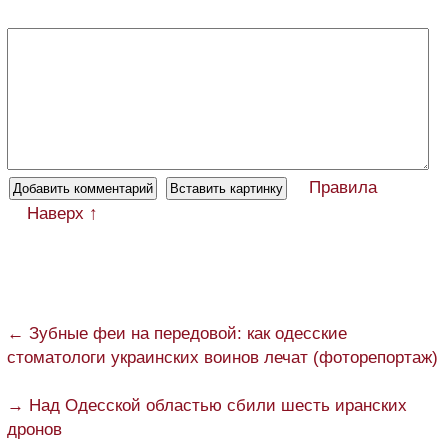
Правила
Наверх ↑
← Зубные феи на передовой: как одесские
стоматологи украинских воинов лечат (фоторепортаж)
→ Над Одесской областью сбили шесть иранских
дронов