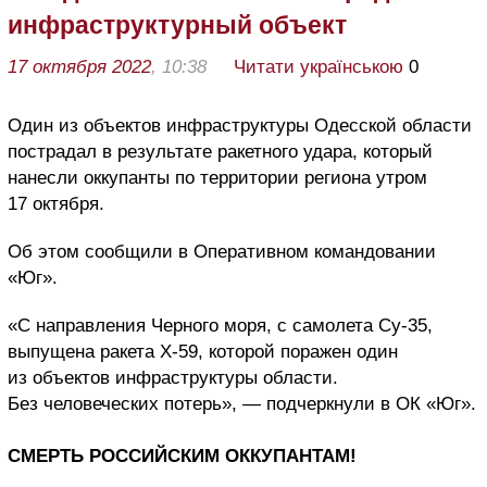
инфраструктурный объект
17 октября 2022
, 10:38
Читати українською
0
Один из объектов инфраструктуры Одесской области
пострадал в результате ракетного удара, который
нанесли оккупанты по территории региона утром
17 октября.
Об этом сообщили в Оперативном командовании
«Юг».
«С направления Черного моря, с самолета Су-35,
выпущена ракета Х-59, которой поражен один
из объектов инфраструктуры области.
Без человеческих потерь», — подчеркнули в ОК «Юг».
СМЕРТЬ РОССИЙСКИМ ОККУПАНТАМ!