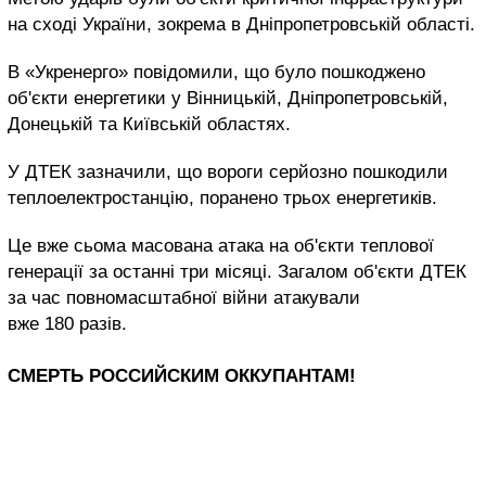
на сході України, зокрема в Дніпропетровській області.
В «Укренерго» повідомили, що було пошкоджено
об'єкти енергетики у Вінницькій, Дніпропетровській,
Донецькій та Київській областях.
У ДТЕК зазначили, що вороги серйозно пошкодили
теплоелектростанцію, поранено трьох енергетиків.
Це вже сьома масована атака на об'єкти теплової
генерації за останні три місяці. Загалом об'єкти ДТЕК
за час повномасштабної війни атакували
вже 180 разів.
СМЕРТЬ РОССИЙСКИМ ОККУПАНТАМ!