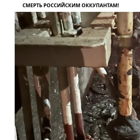
СМЕРТЬ РОССИЙСКИМ ОККУПАНТАМ!