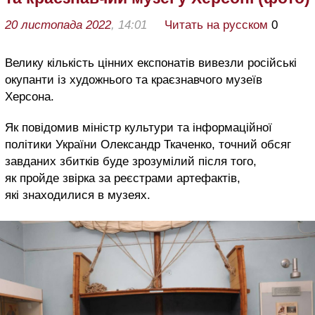
20 листопада 2022
, 14:01
Читать на русском
0
Велику кількість цінних експонатів вивезли російські
окупанти із художнього та краєзнавчого музеїв
Херсона.
Як повідомив міністр культури та інформаційної
політики України Олександр Ткаченко, точний обсяг
завданих збитків буде зрозумілий після того,
як пройде звірка за реєстрами артефактів,
які знаходилися в музеях.