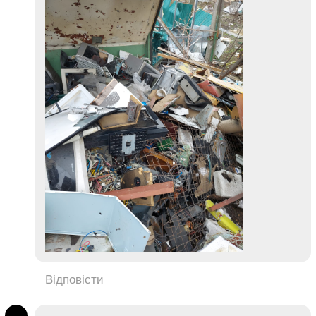
Відповісти