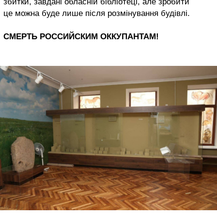
збитки, завдані обласній бібліотеці, але зробити
це можна буде лише після розмінування будівлі.
СМЕРТЬ РОССИЙСКИМ ОККУПАНТАМ!