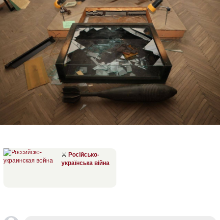
⚔
Російсько-
українська війна